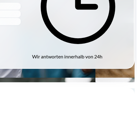
Wir antworten innerhalb von 24h