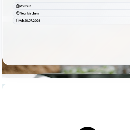
Vollzeit
Neunkirchen
Ab 20.07.2026