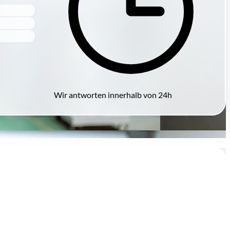
Wir antworten innerhalb von 24h