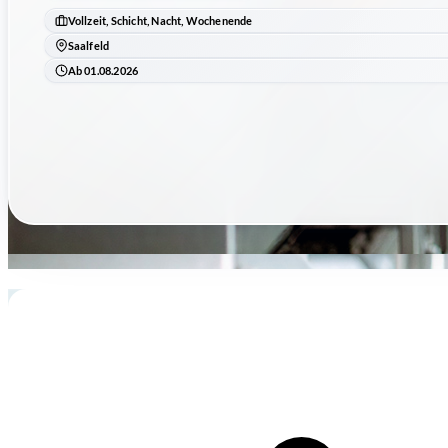
Vollzeit, Schicht, Nacht, Wochenende
Saalfeld
Ab 01.08.2026