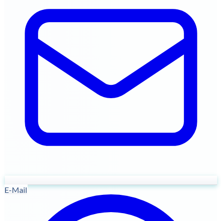
E-Mail