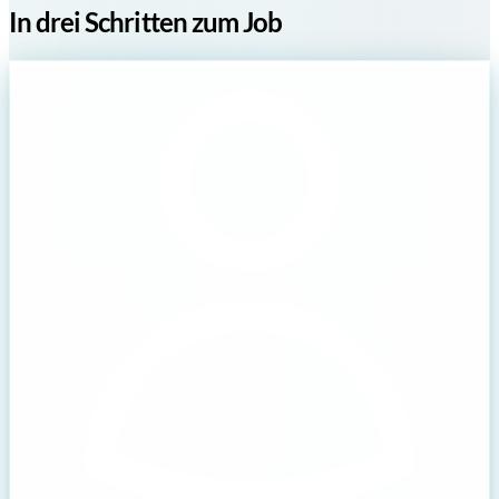
In drei Schritten zum Job