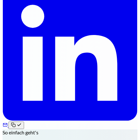
So einfach geht's