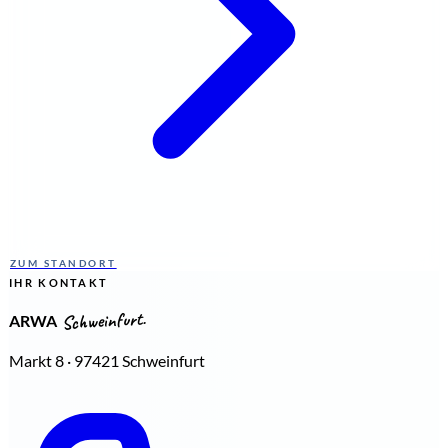
ZUM STANDORT
IHR KONTAKT
Schweinfurt.
ARWA
Markt 8 · 97421 Schweinfurt