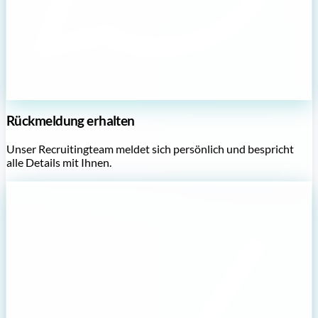
Rückmeldung erhalten
Unser Recruitingteam meldet sich persönlich und bespricht
alle Details mit Ihnen.