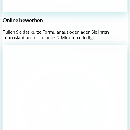
Online bewerben
Füllen Sie das kurze Formular aus oder laden Sie Ihren
Lebenslauf hoch — in unter 2 Minuten erledigt.