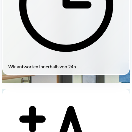
Wir antworten innerhalb von 24h