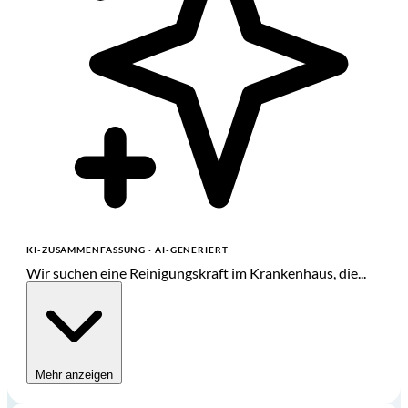
KI-ZUSAMMENFASSUNG
· AI-GENERIERT
Wir suchen eine Reinigungskraft im Krankenhaus, die...
Mehr anzeigen