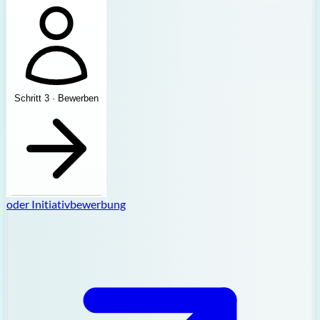
Schritt 3 · Bewerben
oder
Initiativbewerbung