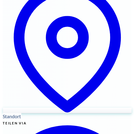
Standort
TEILEN VIA