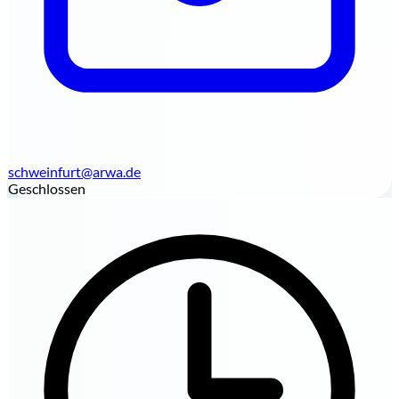
schweinfurt@arwa.de
Geschlossen