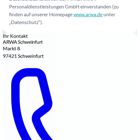
Personaldienstleistungen GmbH einverstanden (zu
finden auf unserer Homepage
www.arwa.de
unter
„Datenschutz“).
Ihr Kontakt
ARWA Schweinfurt
Markt 8
97421 Schweinfurt