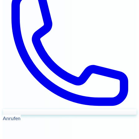
Anrufen