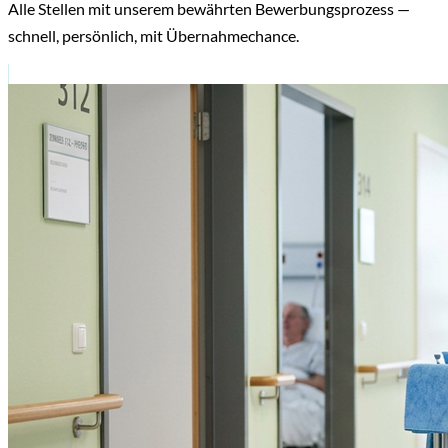
Alle Stellen mit unserem bewährten Bewerbungsprozess —
schnell, persönlich, mit Übernahmechance.