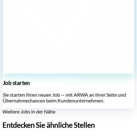
Job starten
Sie starten Ihren neuen Job — mit ARWA an Ihrer Seite und
Übernahmechancen beim Kundenunternehmen.
Weitere Jobs in der Nähe
Entdecken Sie ähnliche Stellen