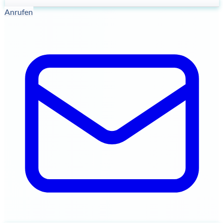
Anrufen