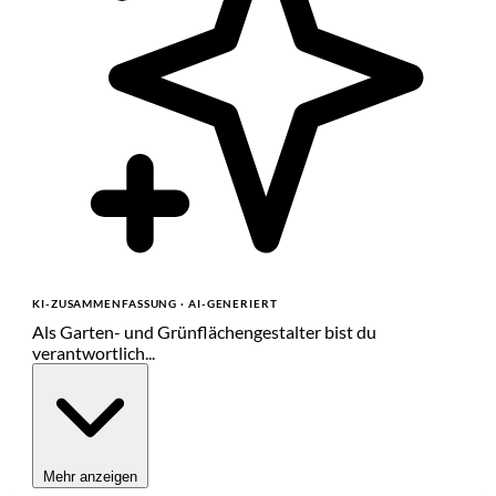
KI-ZUSAMMENFASSUNG
· AI-GENERIERT
Als Garten- und Grünflächengestalter bist du
verantwortlich...
Mehr anzeigen