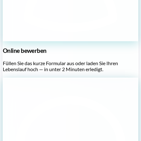
Online bewerben
Füllen Sie das kurze Formular aus oder laden Sie Ihren
Lebenslauf hoch — in unter 2 Minuten erledigt.