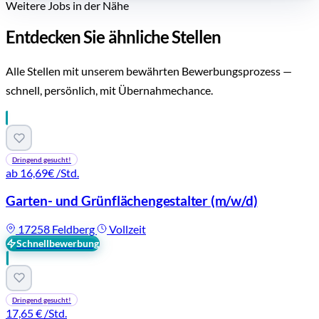
Weitere Jobs in der Nähe
Entdecken Sie ähnliche Stellen
Alle Stellen mit unserem bewährten Bewerbungsprozess —
schnell, persönlich, mit Übernahmechance.
Dringend gesucht!
ab 16,69€
/Std.
Garten- und Grünflächengestalter
(m/w/d)
17258 Feldberg
Vollzeit
Schnellbewerbung
Dringend gesucht!
17,65 €
/Std.