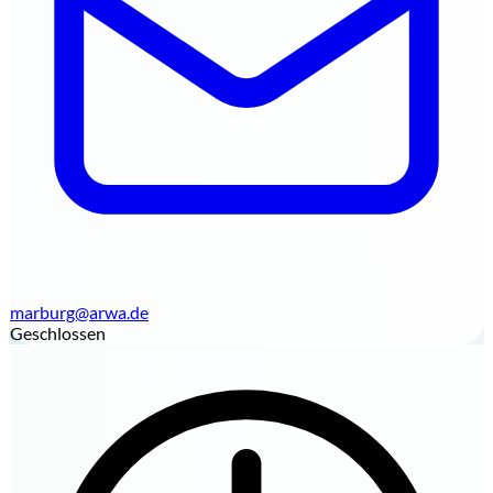
marburg@arwa.de
Geschlossen