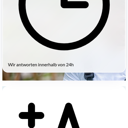
Wir antworten innerhalb von 24h