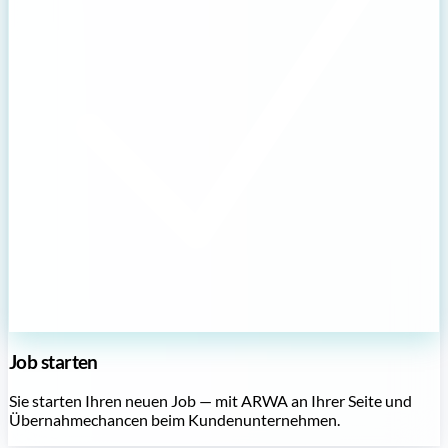
Job starten
Sie starten Ihren neuen Job — mit ARWA an Ihrer Seite und
Übernahmechancen beim Kundenunternehmen.