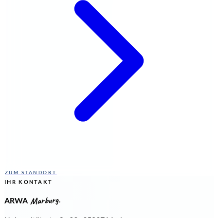
ZUM STANDORT
IHR KONTAKT
Marburg.
ARWA