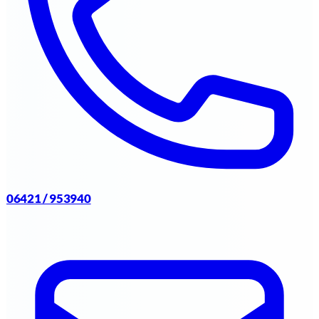
06421 / 953940