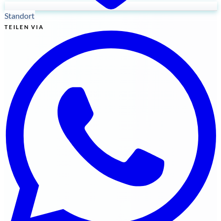
Standort
TEILEN VIA