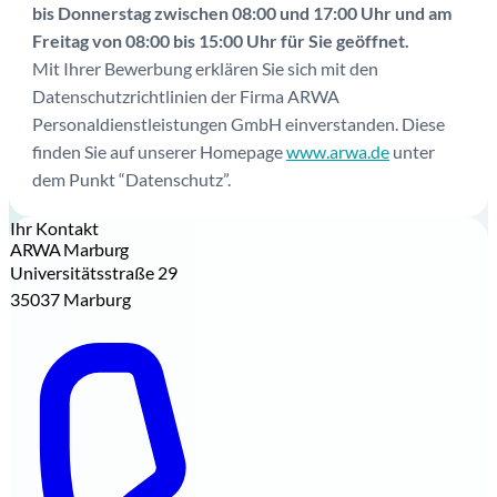
bis Donnerstag zwischen 08:00 und 17:00 Uhr und am
Freitag von 08:00 bis 15:00 Uhr für Sie geöffnet.
Mit Ihrer Bewerbung erklären Sie sich mit den
Datenschutzrichtlinien der Firma ARWA
Personaldienstleistungen GmbH einverstanden. Diese
finden Sie auf unserer Homepage
www.arwa.de
unter
dem Punkt “Datenschutz”.
Ihr Kontakt
ARWA Marburg
Universitätsstraße 29
35037 Marburg