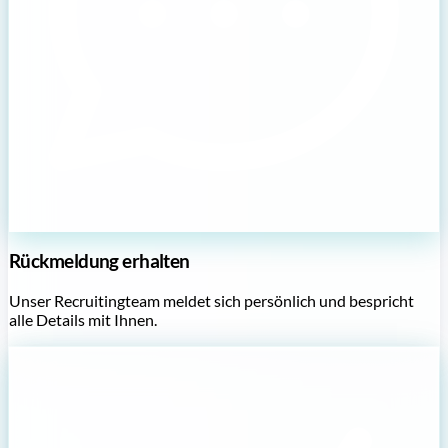
Rückmeldung erhalten
Unser Recruitingteam meldet sich persönlich und bespricht
alle Details mit Ihnen.