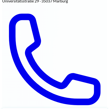
Universitätsstraße 29 · 35037 Marburg