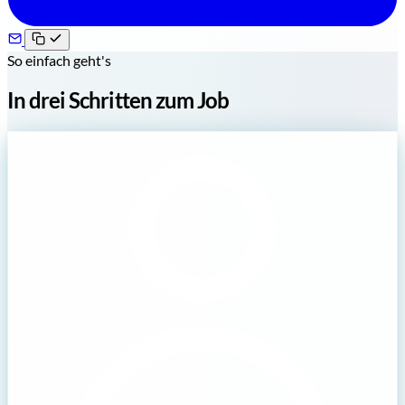
So einfach geht's
In drei Schritten zum Job