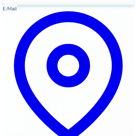
E-Mail