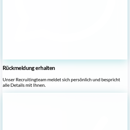
Rückmeldung erhalten
Unser Recruitingteam meldet sich persönlich und bespricht
alle Details mit Ihnen.