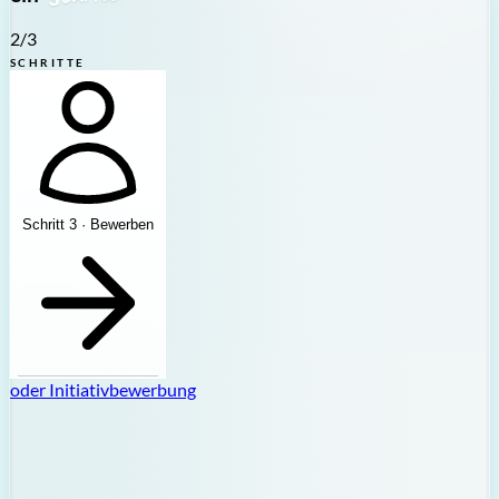
2
/3
SCHRITTE
Schritt 3 · Bewerben
oder
Initiativbewerbung