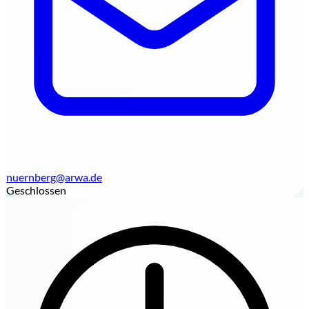
nuernberg@arwa.de
Geschlossen