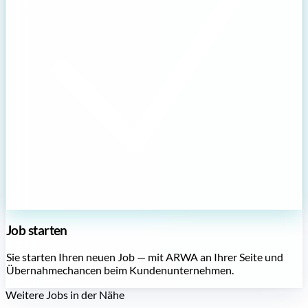
Job starten
Sie starten Ihren neuen Job — mit ARWA an Ihrer Seite und
Übernahmechancen beim Kundenunternehmen.
Weitere Jobs in der Nähe