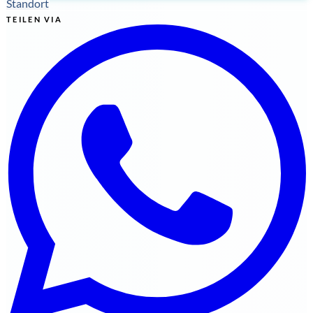
Standort
TEILEN VIA