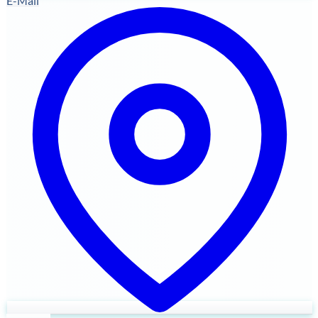
E-Mail