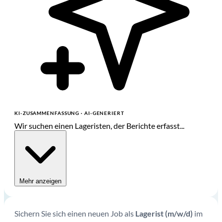
KI-ZUSAMMENFASSUNG
· AI-GENERIERT
Wir suchen einen Lageristen, der Berichte erfasst...
Mehr anzeigen
Sichern Sie sich einen neuen Job als
Lagerist (m/w/d)
im