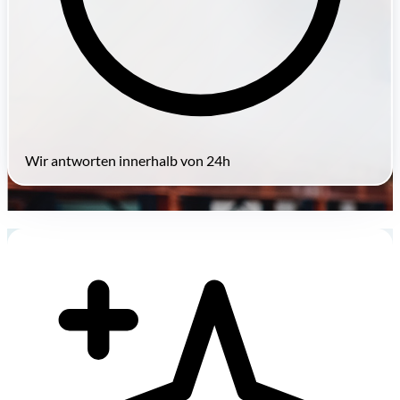
Wir antworten innerhalb von 24h