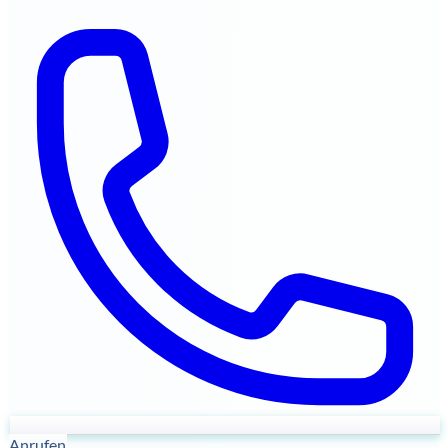
Anrufen