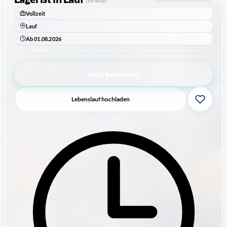
Vollzeit
Lauf
Ab 01.08.2026
Jetzt bewerben
Lebenslauf hochladen