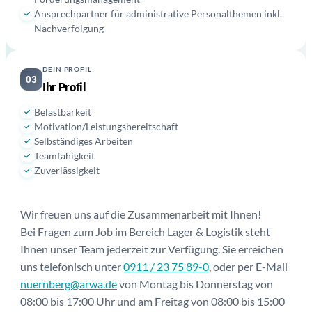
Ansprechpartner für administrative Personalthemen inkl.
Nachverfolgung
DEIN PROFIL
03
Ihr Profil
Belastbarkeit
Motivation/Leistungsbereitschaft
Selbständiges Arbeiten
Teamfähigkeit
Zuverlässigkeit
Wir freuen uns auf die Zusammenarbeit mit Ihnen!
Bei Fragen zum Job im Bereich Lager & Logistik steht
Ihnen unser Team jederzeit zur Verfügung. Sie erreichen
uns telefonisch unter
0911 / 23 75 89-0
, oder per E-Mail
nuernberg@arwa.de
von Montag bis Donnerstag von
08:00 bis 17:00 Uhr und am Freitag von 08:00 bis 15:00