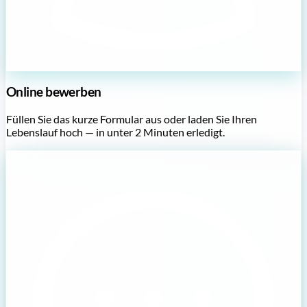
Online bewerben
Füllen Sie das kurze Formular aus oder laden Sie Ihren
Lebenslauf hoch — in unter 2 Minuten erledigt.