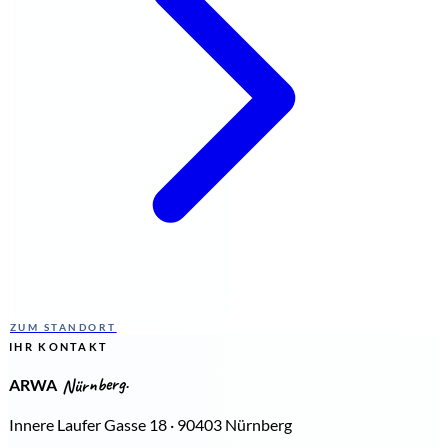
ZUM STANDORT
IHR KONTAKT
Nürnberg.
ARWA
Innere Laufer Gasse 18 · 90403 Nürnberg