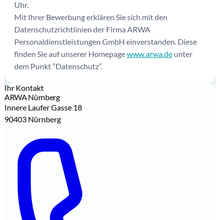
Uhr.
Mit Ihrer Bewerbung erklären Sie sich mit den
Datenschutzrichtlinien der Firma ARWA
Personaldienstleistungen GmbH einverstanden. Diese
finden Sie auf unserer Homepage
www.arwa.de
unter
dem Punkt “Datenschutz”.
Ihr Kontakt
ARWA Nürnberg
Innere Laufer Gasse 18
90403 Nürnberg