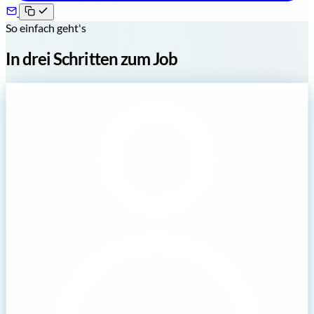
So einfach geht's
In drei Schritten zum Job