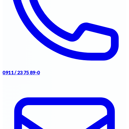
0911 / 23 75 89-0