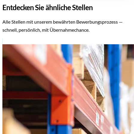
Entdecken Sie ähnliche Stellen
Alle Stellen mit unserem bewährten Bewerbungsprozess —
schnell, persönlich, mit Übernahmechance.