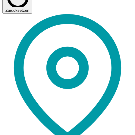
Zurücksetzen