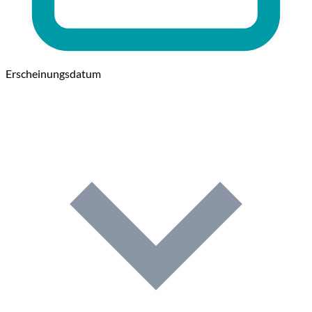
Erscheinungsdatum