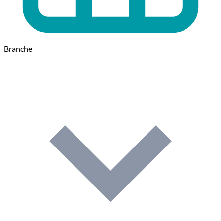
Branche