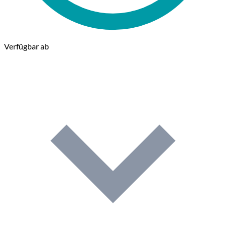
Verfügbar ab