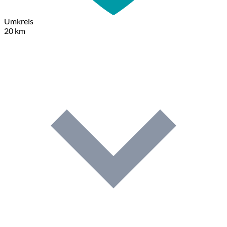
Umkreis
20 km