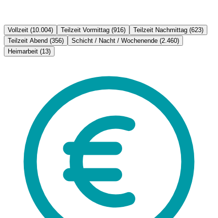
Vollzeit
(10.004)
Teilzeit Vormittag
(916)
Teilzeit Nachmittag
(623)
Teilzeit Abend
(356)
Schicht / Nacht / Wochenende
(2.460)
Heimarbeit
(13)