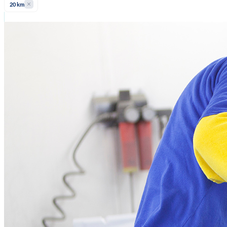
20 km