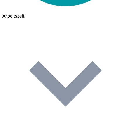
Arbeitszeit