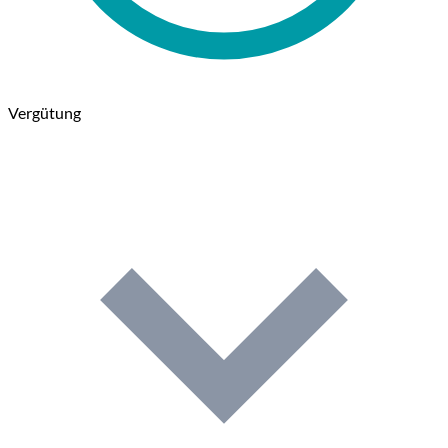
Vergütung