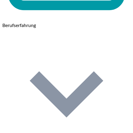
Berufserfahrung