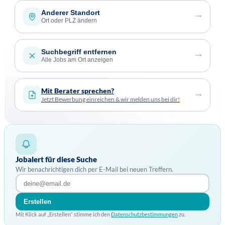
Anderer Standort
Ort oder PLZ ändern
Suchbegriff entfernen
Alle Jobs am Ort anzeigen
Mit Berater sprechen?
Jetzt Bewerbung einreichen & wir melden uns bei dir!
Jobalert für diese Suche
Wir benachrichtigen dich per E-Mail bei neuen Treffern.
Erstellen
Mit Klick auf „Erstellen“ stimme ich den
Datenschutzbestimmungen
zu.