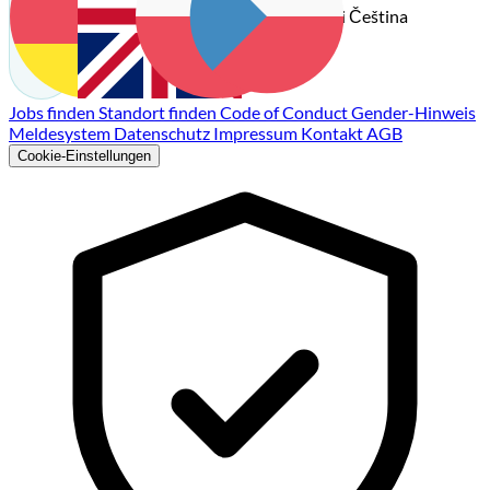
Čeština
Deutsch
English
Polski
Jobs finden
Standort finden
Code of Conduct
Gender-Hinweis
Meldesystem
Datenschutz
Impressum
Kontakt
AGB
Cookie-Einstellungen