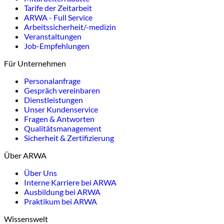
Tarife der Zeitarbeit
ARWA - Full Service
Arbeitssicherheit/-medizin
Veranstaltungen
Job-Empfehlungen
Für Unternehmen
Personalanfrage
Gespräch vereinbaren
Dienstleistungen
Unser Kundenservice
Fragen & Antworten
Qualitätsmanagement
Sicherheit & Zertifizierung
Über ARWA
Über Uns
Interne Karriere bei ARWA
Ausbildung bei ARWA
Praktikum bei ARWA
Wissenswelt