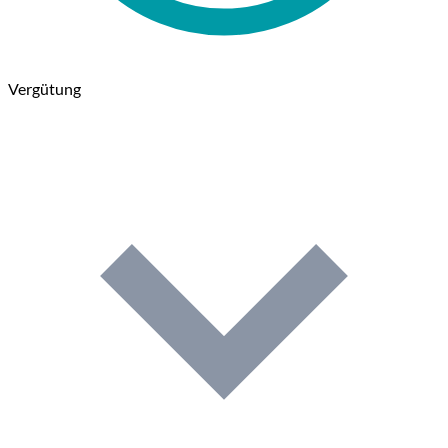
Vergütung