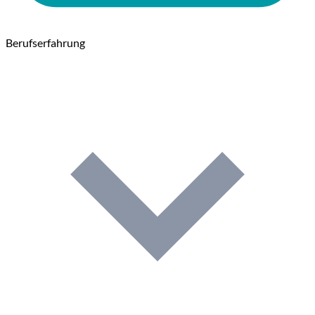
Berufserfahrung