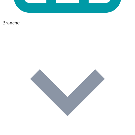
Branche