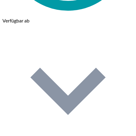
Verfügbar ab