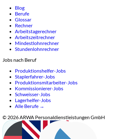
Blog
Berufe
Glossar
Rechner
Arbeitstagerechner
Arbeitszeitrechner
Mindestlohnrechner
Stundenlohnrechner
Jobs nach Beruf
Produktionshelfer-Jobs
Staplerfahrer-Jobs
Produktionsmitarbeiter-Jobs
Kommissionierer-Jobs
Schweisser-Jobs
Lagerhelfer-Jobs
Alle Berufe →
© 2026 ARWA Personaldienstleistungen GmbH