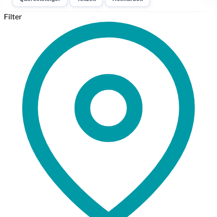
Filter