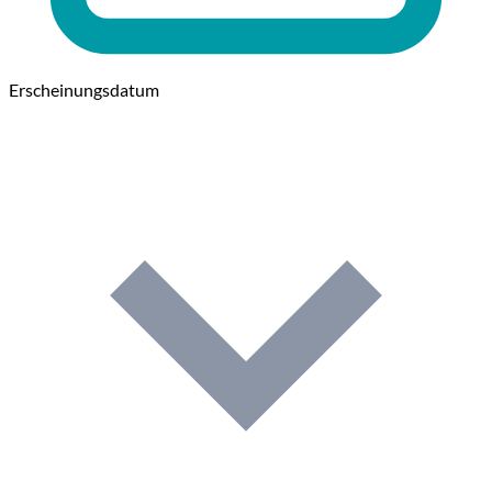
Erscheinungsdatum