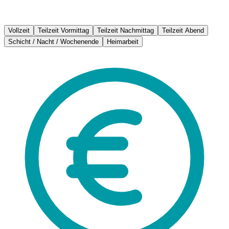
Vollzeit
Teilzeit Vormittag
Teilzeit Nachmittag
Teilzeit Abend
Schicht / Nacht / Wochenende
Heimarbeit