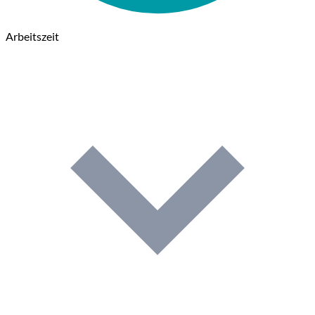
Arbeitszeit