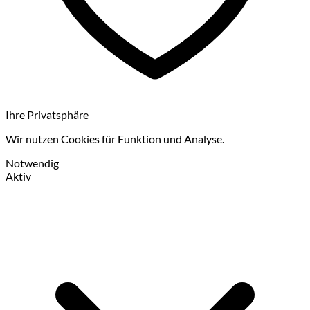
Ihre Privatsphäre
Wir nutzen Cookies für Funktion und Analyse.
Notwendig
Aktiv