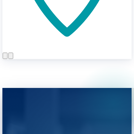
Menü öffnen