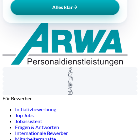
Alles klar
Für Bewerber
Initiativbewerbung
Top Jobs
Jobassistent
Fragen & Antworten
Internationale Bewerber
Mitarbeiterrabatte