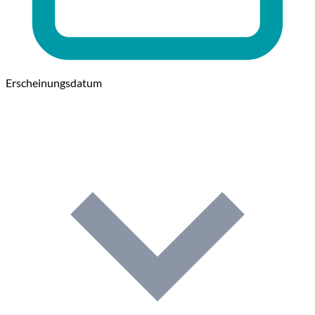
Erscheinungsdatum