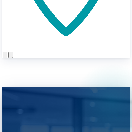
Menü öffnen