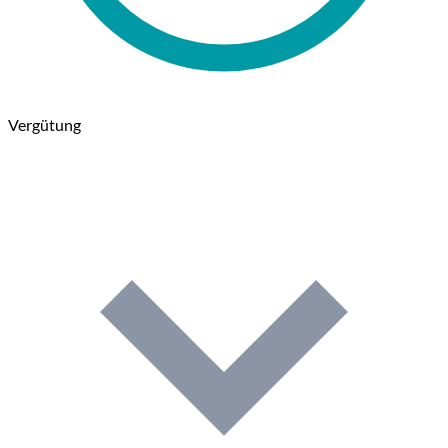
Vergütung