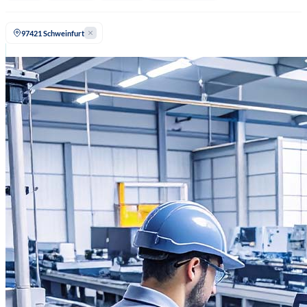
97421 Schweinfurt