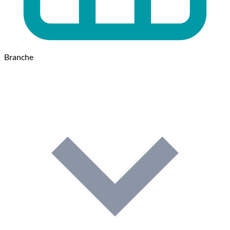
Branche