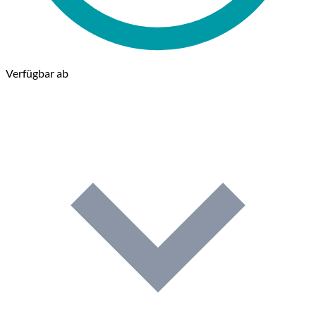
Verfügbar ab