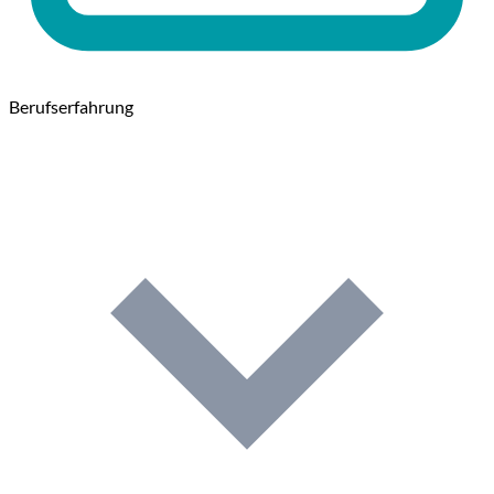
Berufserfahrung