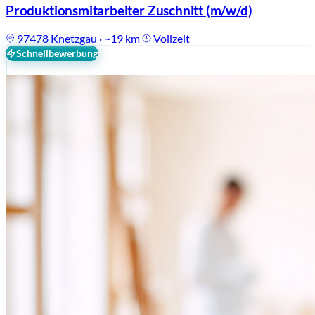
Produktionsmitarbeiter Zuschnitt
(m/w/d)
97478 Knetzgau · ~19 km
Vollzeit
Schnellbewerbung