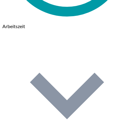
Arbeitszeit