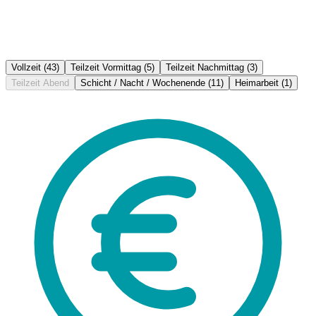
Vollzeit
(43)
Teilzeit Vormittag
(5)
Teilzeit Nachmittag
(3)
Teilzeit Abend
Schicht / Nacht / Wochenende
(11)
Heimarbeit
(1)