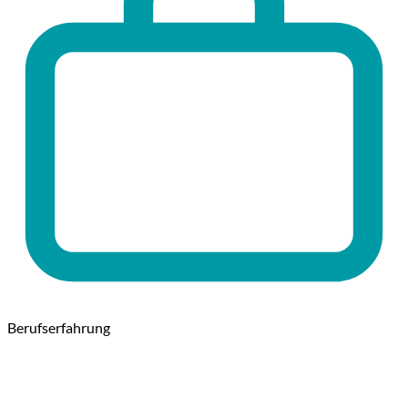
Berufserfahrung