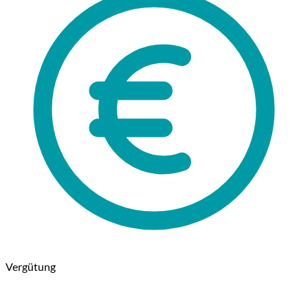
Vergütung