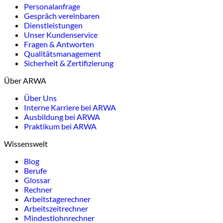
Personalanfrage
Gespräch vereinbaren
Dienstleistungen
Unser Kundenservice
Fragen & Antworten
Qualitätsmanagement
Sicherheit & Zertifizierung
Über ARWA
Über Uns
Interne Karriere bei ARWA
Ausbildung bei ARWA
Praktikum bei ARWA
Wissenswelt
Blog
Berufe
Glossar
Rechner
Arbeitstagerechner
Arbeitszeitrechner
Mindestlohnrechner