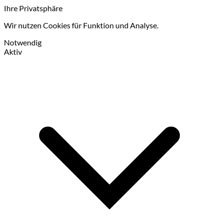
Ihre Privatsphäre
Wir nutzen Cookies für Funktion und Analyse.
Notwendig
Aktiv