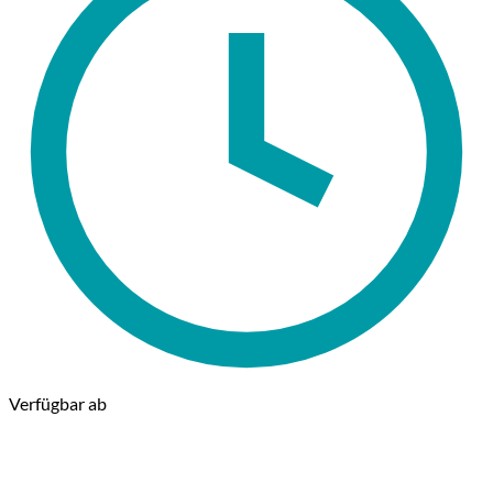
Verfügbar ab