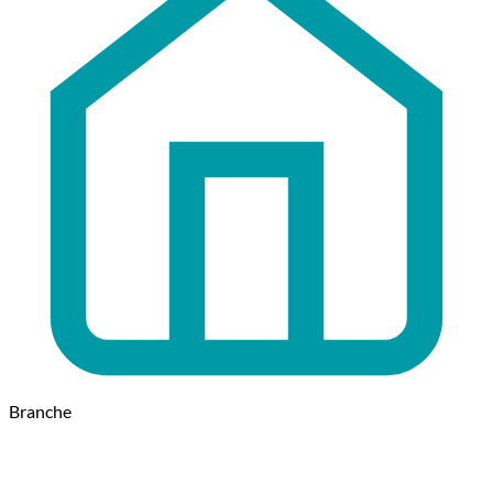
Branche