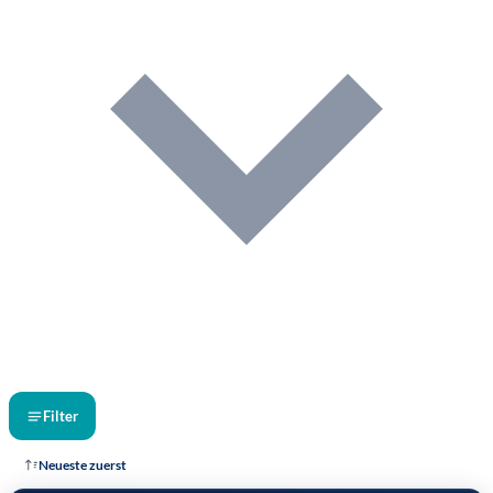
Filter
Neueste zuerst