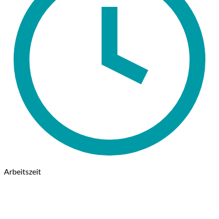
Arbeitszeit