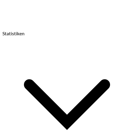
Statistiken