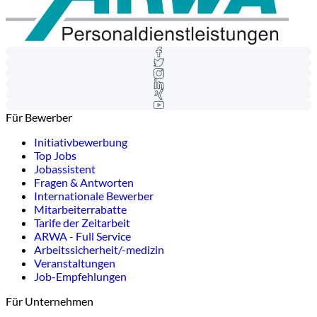
Für Bewerber
Initiativbewerbung
Top Jobs
Jobassistent
Fragen & Antworten
Internationale Bewerber
Mitarbeiterrabatte
Tarife der Zeitarbeit
ARWA - Full Service
Arbeitssicherheit/-medizin
Veranstaltungen
Job-Empfehlungen
Für Unternehmen