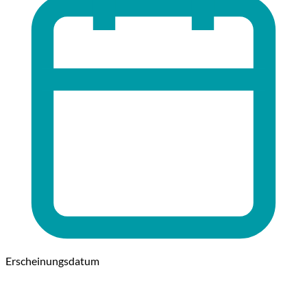
Erscheinungsdatum