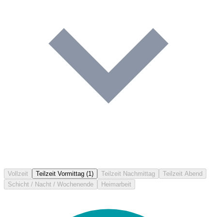
Vollzeit
Teilzeit Vormittag
(1)
Teilzeit Nachmittag
Teilzeit Abend
Schicht / Nacht / Wochenende
Heimarbeit