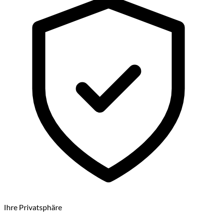
Ihre Privatsphäre