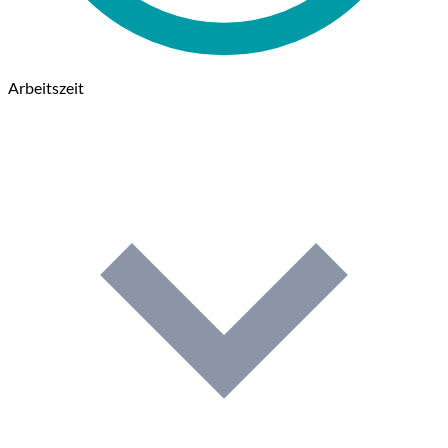
Arbeitszeit