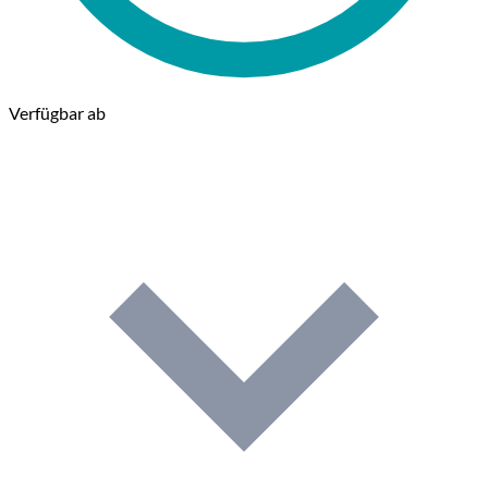
Verfügbar ab