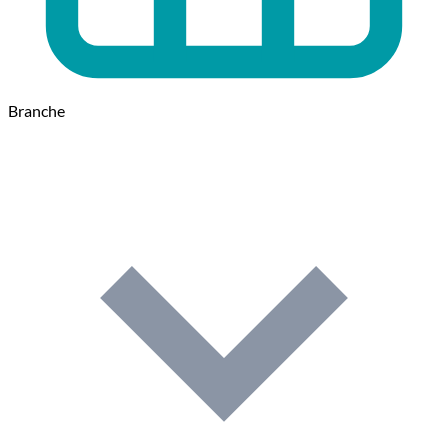
Branche