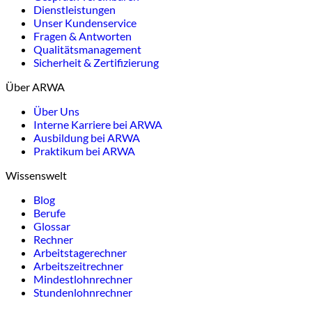
Dienstleistungen
Unser Kundenservice
Fragen & Antworten
Qualitätsmanagement
Sicherheit & Zertifizierung
Über ARWA
Über Uns
Interne Karriere bei ARWA
Ausbildung bei ARWA
Praktikum bei ARWA
Wissenswelt
Blog
Berufe
Glossar
Rechner
Arbeitstagerechner
Arbeitszeitrechner
Mindestlohnrechner
Stundenlohnrechner