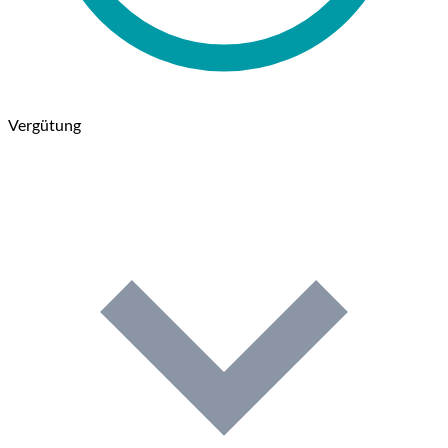
Vergütung