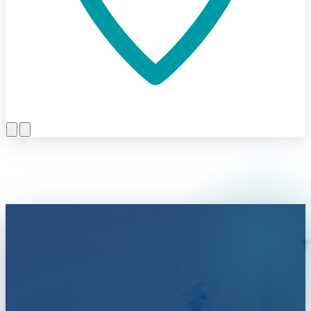
Menü öffnen