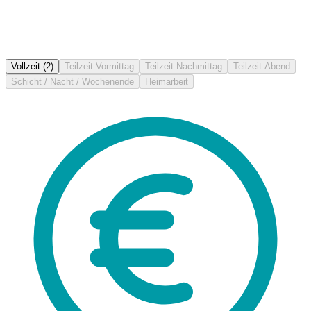
Vollzeit
(2)
Teilzeit Vormittag
Teilzeit Nachmittag
Teilzeit Abend
Schicht / Nacht / Wochenende
Heimarbeit