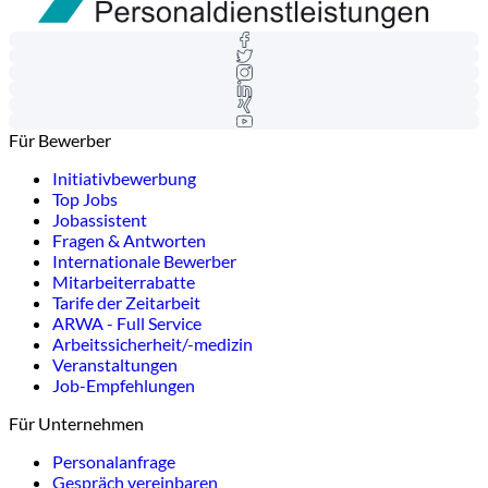
Für Bewerber
Initiativbewerbung
Top Jobs
Jobassistent
Fragen & Antworten
Internationale Bewerber
Mitarbeiterrabatte
Tarife der Zeitarbeit
ARWA - Full Service
Arbeitssicherheit/-medizin
Veranstaltungen
Job-Empfehlungen
Für Unternehmen
Personalanfrage
Gespräch vereinbaren