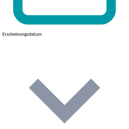
Erscheinungsdatum