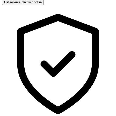
Ustawienia plików cookie