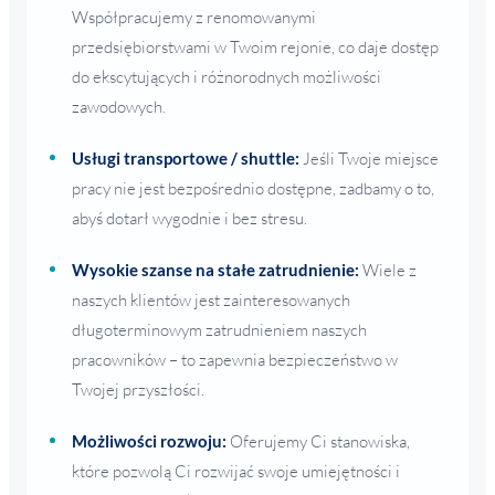
Współpracujemy z renomowanymi
przedsiębiorstwami w Twoim rejonie, co daje dostęp
do ekscytujących i różnorodnych możliwości
zawodowych.
Usługi transportowe / shuttle:
Jeśli Twoje miejsce
pracy nie jest bezpośrednio dostępne, zadbamy o to,
abyś dotarł wygodnie i bez stresu.
Wysokie szanse na stałe zatrudnienie:
Wiele z
naszych klientów jest zainteresowanych
długoterminowym zatrudnieniem naszych
pracowników – to zapewnia bezpieczeństwo w
Twojej przyszłości.
Możliwości rozwoju:
Oferujemy Ci stanowiska,
które pozwolą Ci rozwijać swoje umiejętności i