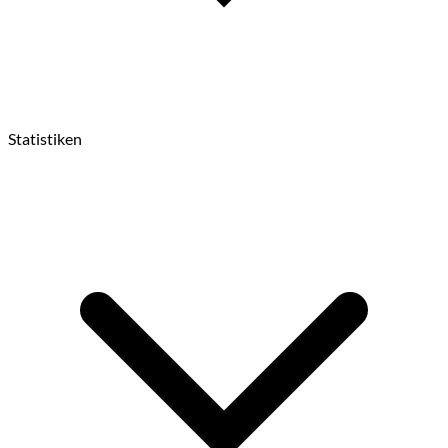
Statistiken