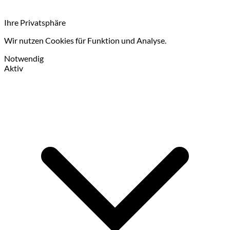
Ihre Privatsphäre
Wir nutzen Cookies für Funktion und Analyse.
Notwendig
Aktiv