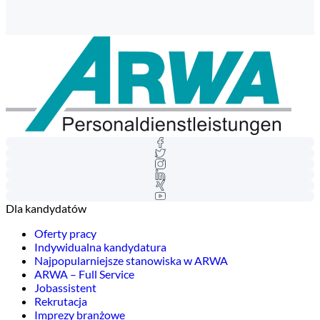
Dla kandydatów
Oferty pracy
Indywidualna kandydatura
Najpopularniejsze stanowiska w ARWA
ARWA – Full Service
Jobassistent
Rekrutacja
Imprezy branżowe