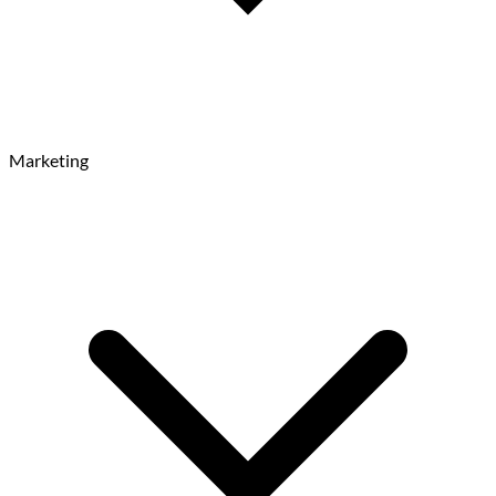
Marketing