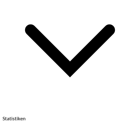
Statistiken