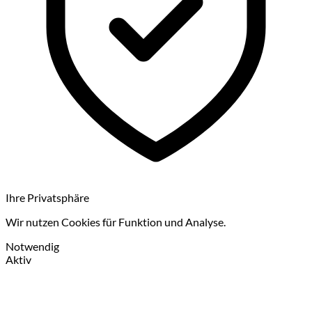
Ihre Privatsphäre
Wir nutzen Cookies für Funktion und Analyse.
Notwendig
Aktiv