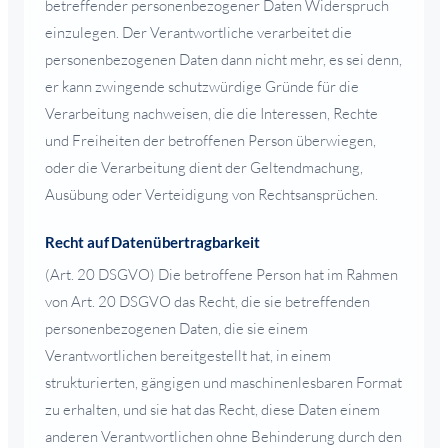
betreffender personenbezogener Daten Widerspruch
einzulegen. Der Verantwortliche verarbeitet die
personenbezogenen Daten dann nicht mehr, es sei denn,
er kann zwingende schutzwürdige Gründe für die
Verarbeitung nachweisen, die die Interessen, Rechte
und Freiheiten der betroffenen Person überwiegen,
oder die Verarbeitung dient der Geltendmachung,
Ausübung oder Verteidigung von Rechtsansprüchen.
Recht auf Datenübertragbarkeit
(Art. 20 DSGVO) Die betroffene Person hat im Rahmen
von Art. 20 DSGVO das Recht, die sie betreffenden
personenbezogenen Daten, die sie einem
Verantwortlichen bereitgestellt hat, in einem
strukturierten, gängigen und maschinenlesbaren Format
zu erhalten, und sie hat das Recht, diese Daten einem
anderen Verantwortlichen ohne Behinderung durch den