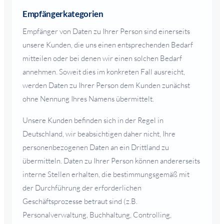
Empfängerkategorien
Empfänger von Daten zu Ihrer Person sind einerseits
unsere Kunden, die uns einen entsprechenden Bedarf
mitteilen oder bei denen wir einen solchen Bedarf
annehmen. Soweit dies im konkreten Fall ausreicht,
werden Daten zu Ihrer Person dem Kunden zunächst
ohne Nennung Ihres Namens übermittelt.
Unsere Kunden befinden sich in der Regel in
Deutschland, wir beabsichtigen daher nicht, Ihre
personenbezogenen Daten an ein Drittland zu
übermitteln. Daten zu Ihrer Person können andererseits
interne Stellen erhalten, die bestimmungsgemäß mit
der Durchführung der erforderlichen
Geschäftsprozesse betraut sind (z.B.
Personalverwaltung, Buchhaltung, Controlling,