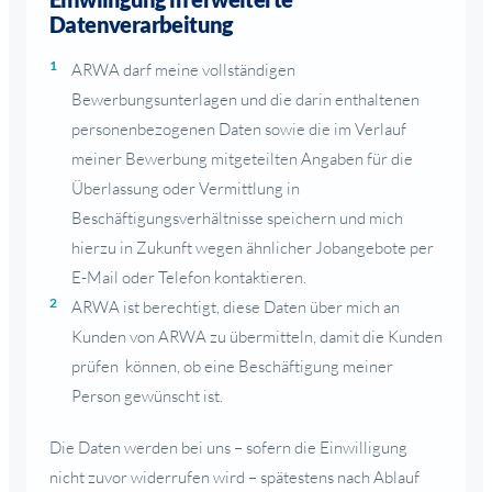
Datenverarbeitung
ARWA darf meine vollständigen
Bewerbungsunterlagen und die darin enthaltenen
personenbezogenen Daten sowie die im Verlauf
meiner Bewerbung mitgeteilten Angaben für die
Überlassung oder Vermittlung in
Beschäftigungsverhältnisse speichern und mich
hierzu in Zukunft wegen ähnlicher Jobangebote per
E-Mail oder Telefon kontaktieren.
ARWA ist berechtigt, diese Daten über mich an
Kunden von ARWA zu übermitteln, damit die Kunden
prüfen können, ob eine Beschäftigung meiner
Person gewünscht ist.
Die Daten werden bei uns – sofern die Einwilligung
nicht zuvor widerrufen wird – spätestens nach Ablauf