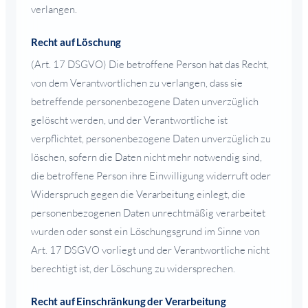
verlangen.
Recht auf Löschung
(Art. 17 DSGVO) Die betroffene Person hat das Recht,
von dem Verantwortlichen zu verlangen, dass sie
betreffende personenbezogene Daten unverzüglich
gelöscht werden, und der Verantwortliche ist
verpflichtet, personenbezogene Daten unverzüglich zu
löschen, sofern die Daten nicht mehr notwendig sind,
die betroffene Person ihre Einwilligung widerruft oder
Widerspruch gegen die Verarbeitung einlegt, die
personenbezogenen Daten unrechtmäßig verarbeitet
wurden oder sonst ein Löschungsgrund im Sinne von
Art. 17 DSGVO vorliegt und der Verantwortliche nicht
berechtigt ist, der Löschung zu widersprechen.
Recht auf Einschränkung der Verarbeitung