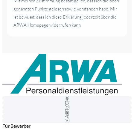
Mit meiner Zustimmung bestätige ich, dass ich die oben
genannten Punkte gelesen sowie verstanden habe. Mir
ist bewusst, dass ich diese Erklärung jederzeit über die
ARWA Homepage widerrufen kann.
Für Bewerber