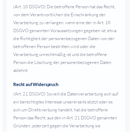
(Art. 18 DSGVO) Die betroffene Person hat das Recht,
von dem Verantwortlichen die Einschränkung der
Verarbeitung zu verlangen, wenn eine der in Art. 18
DSGVO genannten Voraussetzungen gegeben ist, etwa
die Richtigkeit der personenbezogenen Daten von der
betroffenen Person bestritten wird oder die
Verarbeitung unrechtmäßig ist und die betroffene
Person die Löschung der personenbezogenen Daten
ablehnt.
Recht auf Widerspruch
(Art. 21 DSGVO) Soweit die Datenverarbeitung sich auf
ein berechtigtes Interesse unsererseits stützt oder es
sich um Direktwerbung handelt, hat die betroffene
Person das Recht, aus den in Art. 21 DSGVO genannten
Gründen, jederzeit gegen die Verarbeitung sie