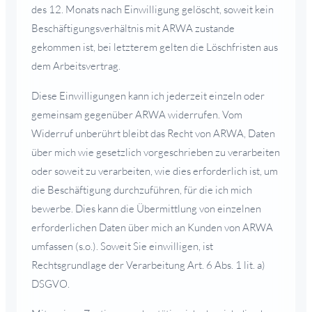
des 12. Monats nach Einwilligung gelöscht, soweit kein
Beschäftigungsverhältnis mit ARWA zustande
gekommen ist, bei letzterem gelten die Löschfristen aus
dem Arbeitsvertrag.
Diese Einwilligungen kann ich jederzeit einzeln oder
gemeinsam gegenüber ARWA widerrufen. Vom
Widerruf unberührt bleibt das Recht von ARWA, Daten
über mich wie gesetzlich vorgeschrieben zu verarbeiten
oder soweit zu verarbeiten, wie dies erforderlich ist, um
die Beschäftigung durchzuführen, für die ich mich
bewerbe. Dies kann die Übermittlung von einzelnen
erforderlichen Daten über mich an Kunden von ARWA
umfassen (s.o.). Soweit Sie einwilligen, ist
Rechtsgrundlage der Verarbeitung Art. 6 Abs. 1 lit. a)
DSGVO.