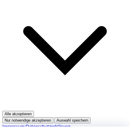
Alle akzeptieren
Nur notwendige akzeptieren
Auswahl speichern
Impressum
Datenschutzerklärung