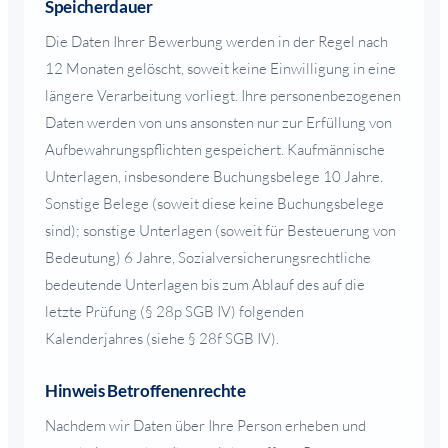
Speicherdauer
Die Daten Ihrer Bewerbung werden in der Regel nach
12 Monaten gelöscht, soweit keine Einwilligung in eine
längere Verarbeitung vorliegt. Ihre personenbezogenen
Daten werden von uns ansonsten nur zur Erfüllung von
Aufbewahrungspflichten gespeichert. Kaufmännische
Unterlagen, insbesondere Buchungsbelege 10 Jahre.
Sonstige Belege (soweit diese keine Buchungsbelege
sind); sonstige Unterlagen (soweit für Besteuerung von
Bedeutung) 6 Jahre, Sozialversicherungsrechtliche
bedeutende Unterlagen bis zum Ablauf des auf die
letzte Prüfung (§ 28p SGB IV) folgenden
Kalenderjahres (siehe § 28f SGB IV).
Hinweis Betroffenenrechte
Nachdem wir Daten über Ihre Person erheben und