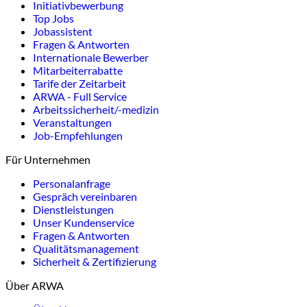
Initiativbewerbung
Top Jobs
Jobassistent
Fragen & Antworten
Internationale Bewerber
Mitarbeiterrabatte
Tarife der Zeitarbeit
ARWA - Full Service
Arbeitssicherheit/-medizin
Veranstaltungen
Job-Empfehlungen
Für Unternehmen
Personalanfrage
Gespräch vereinbaren
Dienstleistungen
Unser Kundenservice
Fragen & Antworten
Qualitätsmanagement
Sicherheit & Zertifizierung
Über ARWA