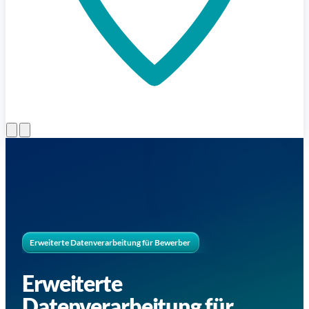
Menü öffnen
Erweiterte Datenverarbeitung für Bewerber
Erweiterte
Datenverarbeitung für