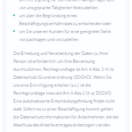
von uns geplante Tätigkeiten festzustellen,
um über die Begründung eines
Beschäftigungsverhältnisses zu entscheiden oder
um Sie unseren Kunden für eine geeignete Stelle
vorzuschlagen und vorzustellen.
Die Erhebung und Verarbeitung der Daten zu Ihrer
Person ist erforderlich, um Ihre Bewerbung
durchzuführen. Rechtsgrundlage ist Art. 6 Abs. 1 lit. b)
Datenschutz-Grundverordnung (DSGVO). Wenn Sie
uns eine Einwilligung erteilen (s.u.) ist die
Rechtsgrundlage insoweit Art. 6 Abs.1 lit. a) DSGVO.
Eine automatisierte Entscheidungsfindung findet nicht
statt. Sofern es zu einer Beschäftigung kommt, gelten
die Datenschutzinformationen für Arbeitnehmer, die bei
Abschluss des Arbeitsvertrages einbezogen werden.