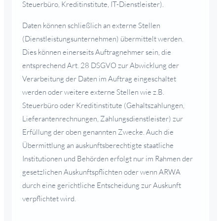
Steuerbüro, Kreditinstitute, IT-Dienstleister).
Daten können schließlich an externe Stellen
(Dienstleistungsunternehmen) übermittelt werden.
Dies können einerseits Auftragnehmer sein, die
entsprechend Art. 28 DSGVO zur Abwicklung der
Verarbeitung der Daten im Auftrag eingeschaltet
werden oder weitere externe Stellen wie z.B.
Steuerbüro oder Kreditinstitute (Gehaltszahlungen,
Lieferantenrechnungen, Zahlungsdienstleister) zur
Erfüllung der oben genannten Zwecke. Auch die
Übermittlung an auskunftsberechtigte staatliche
Institutionen und Behörden erfolgt nur im Rahmen der
gesetzlichen Auskunftspflichten oder wenn ARWA
durch eine gerichtliche Entscheidung zur Auskunft
verpflichtet wird.