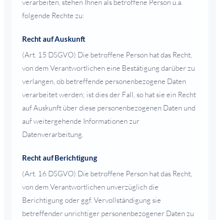
verarbeiten, stehen Ihnen als betroffene Person u.a.
folgende Rechte zu:
Recht auf Auskunft
(Art. 15 DSGVO) Die betroffene Person hat das Recht,
von dem Verantwortlichen eine Bestätigung darüber zu
verlangen, ob betreffende personenbezogene Daten
verarbeitet werden; ist dies der Fall, so hat sie ein Recht
auf Auskunft über diese personenbezogenen Daten und
auf weitergehende Informationen zur
Datenverarbeitung.
Recht auf Berichtigung
(Art. 16 DSGVO) Die betroffene Person hat das Recht,
von dem Verantwortlichen unverzüglich die
Berichtigung oder ggf. Vervollständigung sie
betreffender unrichtiger personenbezogener Daten zu