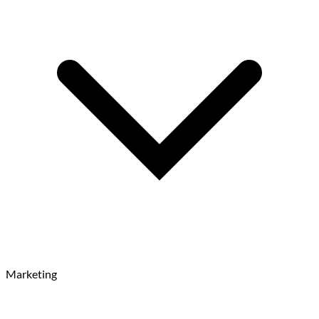
Marketing