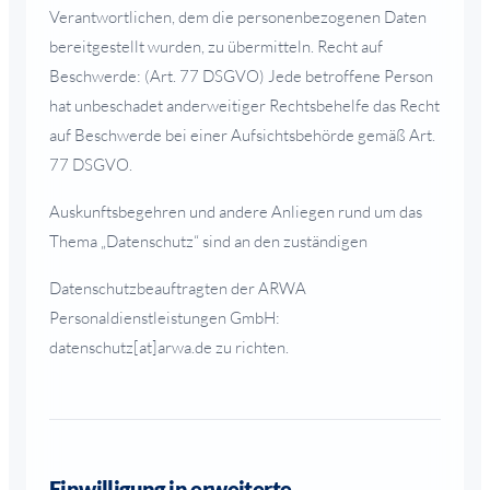
Verantwortlichen, dem die personenbezogenen Daten
bereitgestellt wurden, zu übermitteln. Recht auf
Beschwerde: (Art. 77 DSGVO) Jede betroffene Person
hat unbeschadet anderweitiger Rechtsbehelfe das Recht
auf Beschwerde bei einer Aufsichtsbehörde gemäß Art.
77 DSGVO.
Auskunftsbegehren und andere Anliegen rund um das
Thema „Datenschutz“ sind an den zuständigen
Datenschutzbeauftragten der ARWA
Personaldienstleistungen GmbH:
datenschutz[at]arwa.de zu richten.
Einwilligung in erweiterte