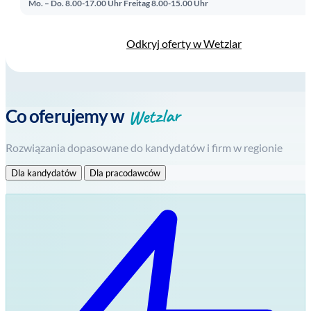
Mo. – Do. 8.00-17.00 Uhr
Freitag 8.00-15.00 Uhr
Odkryj oferty w Wetzlar
Wetzlar
Co oferujemy w
Rozwiązania dopasowane do kandydatów i firm w regionie
Dla kandydatów
Dla pracodawców