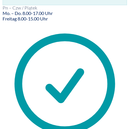
Pn – Czw / Piątek
Mo. – Do. 8.00-17.00 Uhr
Freitag 8.00-15.00 Uhr