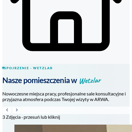
SPOJRZENIE · WETZLAR
Wetzlar
Nasze pomieszczenia w
Nowoczesne miejsca pracy, profesjonalne sale konsultacyjne i
przyjazna atmosfera podczas Twojej wizyty w ARWA.
3 Zdjęcia · przesuń lub kliknij