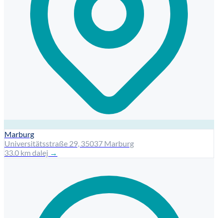
Marburg
Universitätsstraße 29, 35037 Marburg
33.0 km dalej
→