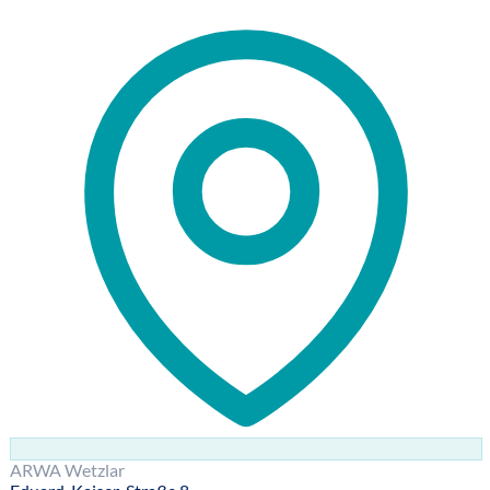
ARWA Wetzlar