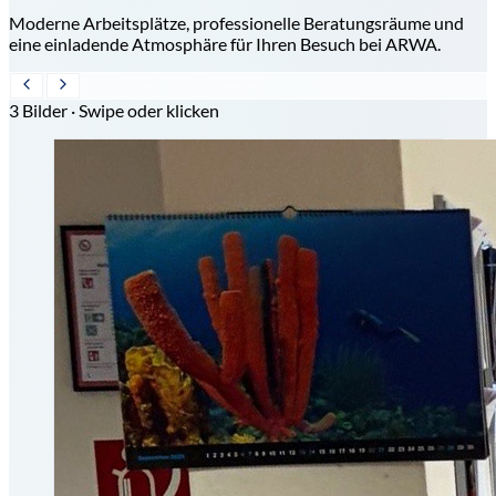
Moderne Arbeitsplätze, professionelle Beratungsräume und
eine einladende Atmosphäre für Ihren Besuch bei ARWA.
3 Bilder · Swipe oder klicken