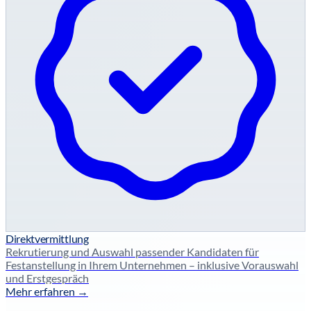
Direktvermittlung
Rekrutierung und Auswahl passender Kandidaten für
Festanstellung in Ihrem Unternehmen – inklusive Vorauswahl
und Erstgespräch
Mehr erfahren →