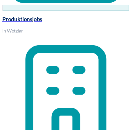
Produktionsjobs
in Wetzlar