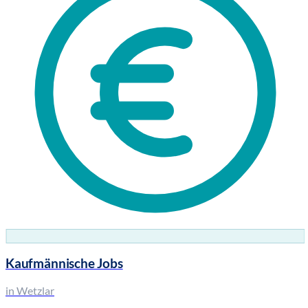
Kaufmännische Jobs
in Wetzlar