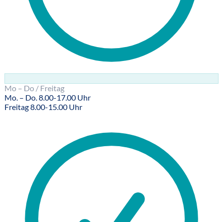
Mo – Do / Freitag
Mo. – Do. 8.00-17.00 Uhr
Freitag 8.00-15.00 Uhr