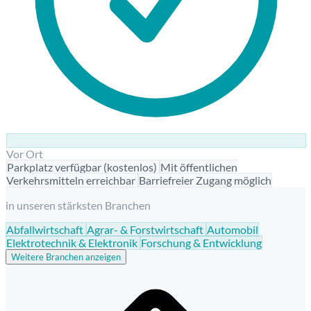
Vor Ort
Parkplatz verfügbar (kostenlos)
Mit öffentlichen
Verkehrsmitteln erreichbar
Barriefreier Zugang möglich
in unseren stärksten Branchen
Abfallwirtschaft
Agrar- & Forstwirtschaft
Automobil
Elektrotechnik & Elektronik
Forschung & Entwicklung
Weitere Branchen anzeigen