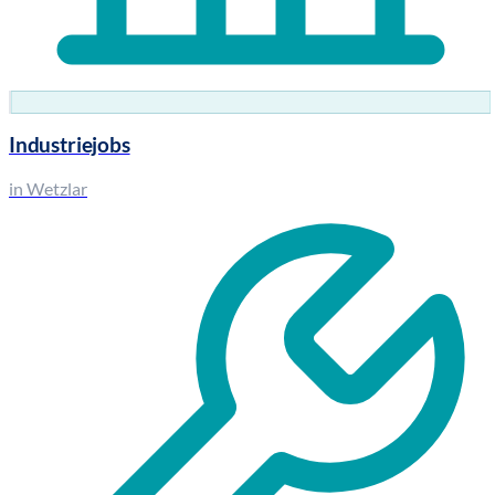
Industriejobs
in Wetzlar