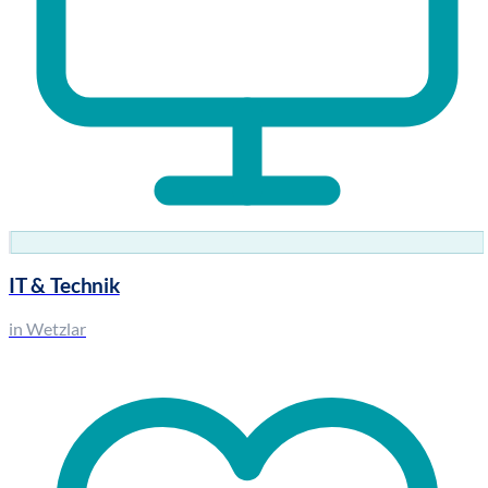
IT & Technik
in Wetzlar