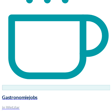
Gastronomiejobs
in Wetzlar