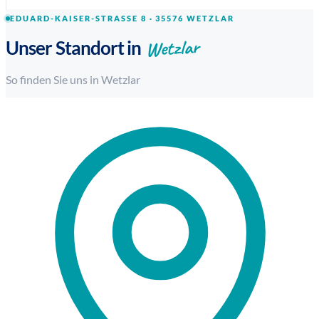
EDUARD-KAISER-STRASSE 8 · 35576 WETZLAR
Wetzlar
Unser Standort in
So finden Sie uns in Wetzlar