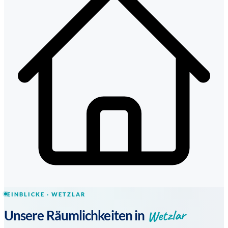
EINBLICKE · WETZLAR
Wetzlar
Unsere Räumlichkeiten in