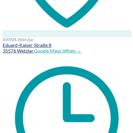
ARWA Wetzlar
Eduard-Kaiser-Straße 8
35576 Wetzlar
Google Maps öffnen →