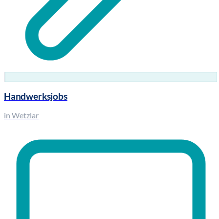
Handwerksjobs
in Wetzlar