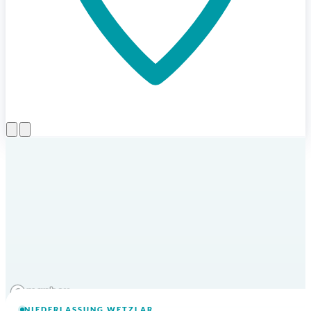
Menü öffnen
NIEDERLASSUNG WETZLAR