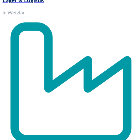
Lager & Logistik
in Wetzlar