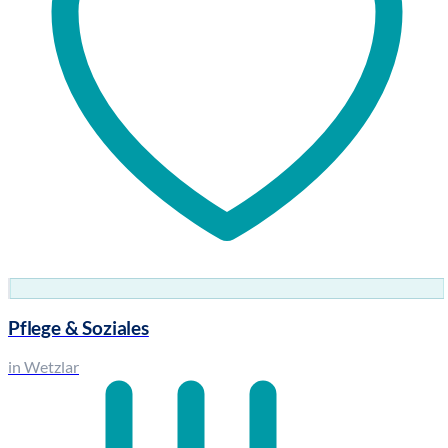
Pflege & Soziales
in Wetzlar