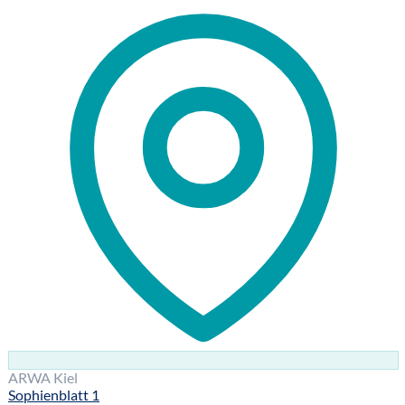
ARWA Kiel
Sophienblatt 1