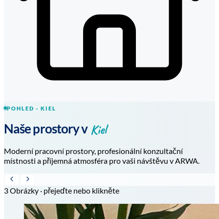
POHLED · KIEL
Kiel
Naše prostory v
Moderní pracovní prostory, profesionální konzultační
místnosti a příjemná atmosféra pro vaši návštěvu v ARWA.
3 Obrázky · přejeďte nebo klikněte