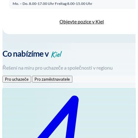
Mo. – Do. 8.00-17.00 Uhr
Freitag 8.00-15.00 Uhr
Objevte pozice v Kiel
Kiel
Co nabízíme v
Řešení na míru pro uchazeče a společnosti v regionu
Pro uchazeče
Pro zaměstnavatele