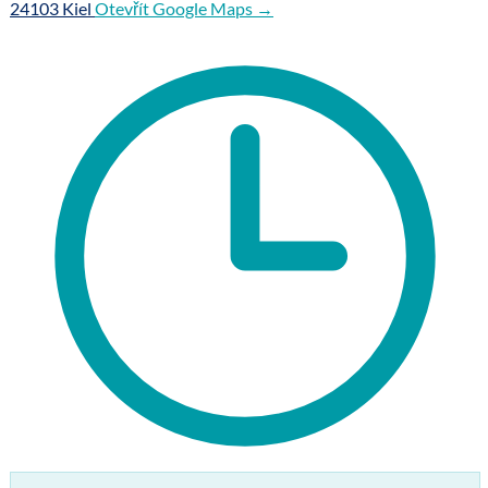
24103 Kiel
Otevřít Google Maps →