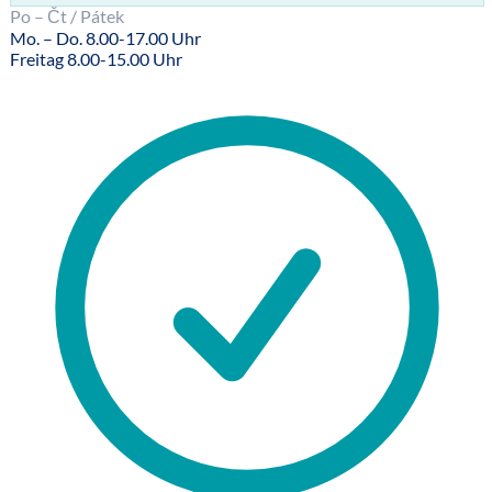
Po – Čt / Pátek
Mo. – Do. 8.00-17.00 Uhr
Freitag 8.00-15.00 Uhr