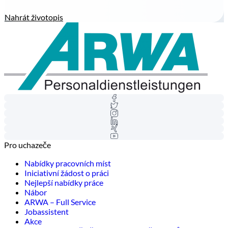
Nahrát životopis
Pro uchazeče
Nabídky pracovních míst
Iniciativní žádost o práci
Nejlepší nabídky práce
Nábor
ARWA – Full Service
Jobassistent
Akce