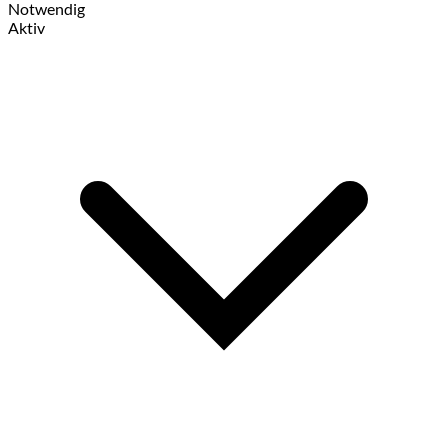
Notwendig
Aktiv