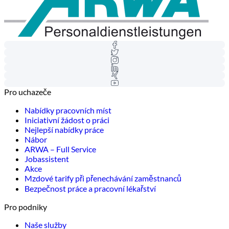
Pro uchazeče
Nabídky pracovních míst
Iniciativní žádost o práci
Nejlepší nabídky práce
Nábor
ARWA – Full Service
Jobassistent
Akce
Mzdové tarify při přenechávání zaměstnanců
Bezpečnost práce a pracovní lékařství
Pro podniky
Naše služby