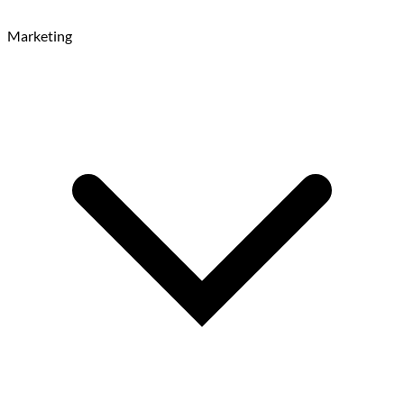
Marketing