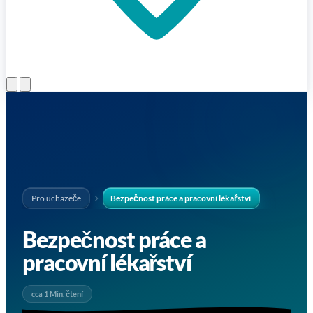
Otevřít menu
Pro uchazeče
Bezpečnost práce a pracovní lékařství
Bezpečnost práce a
pracovní lékařství
cca 1 Min. čtení