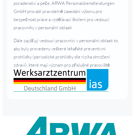
poradenství a péče. ARWA Personaldienstleistungen
GmbH provádí pravidelně zasedání výboru pro
bezpečnost práce a vzdělávací školení pro vedoucí
pracovníky v personální oblasti.
Dále zajišťují vedoucí pracovníci v personální oblasti to,
aby byly provedeny veškeré lékařské preventivní
prohlídky (periodické prohlídky dle rizika ohrožení
zdraví), které mají význam pro příslušné pracoviště.