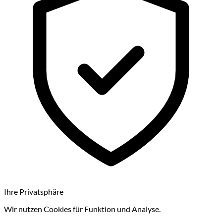
Ihre Privatsphäre
Wir nutzen Cookies für Funktion und Analyse.