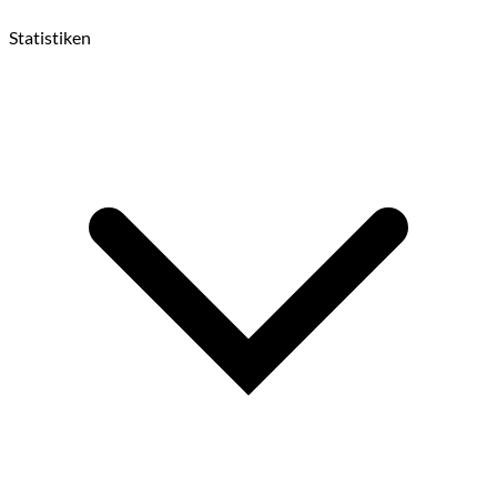
Statistiken