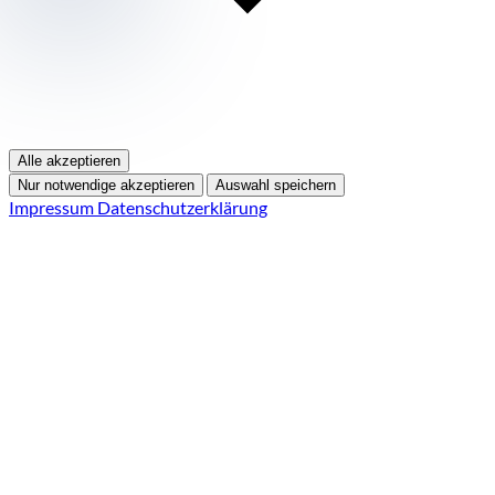
Alle akzeptieren
Nur notwendige akzeptieren
Auswahl speichern
Impressum
Datenschutzerklärung