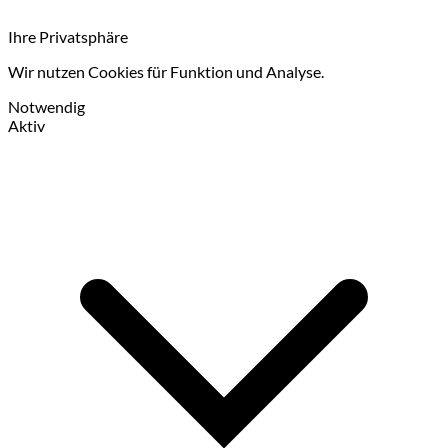
Ihre Privatsphäre
Wir nutzen Cookies für Funktion und Analyse.
Notwendig
Aktiv