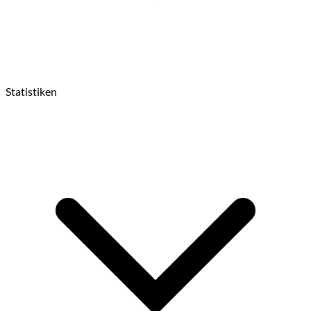
Statistiken