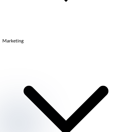
Marketing