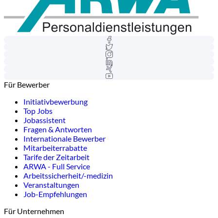
Für Bewerber
Initiativbewerbung
Top Jobs
Jobassistent
Fragen & Antworten
Internationale Bewerber
Mitarbeiterrabatte
Tarife der Zeitarbeit
ARWA - Full Service
Arbeitssicherheit/-medizin
Veranstaltungen
Job-Empfehlungen
Für Unternehmen