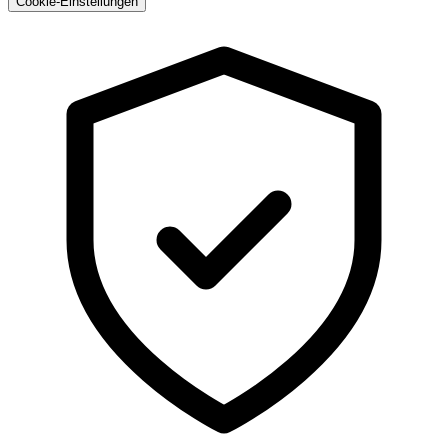
Cookie-Einstellungen