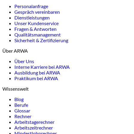
Personalanfrage
Gespräch vereinbaren
Dienstleistungen
Unser Kundenservice
Fragen & Antworten
Qualitätsmanagement
Sicherheit & Zertifizierung
Über ARWA
Über Uns
Interne Karriere bei ARWA
Ausbildung bei ARWA
Praktikum bei ARWA
Wissenswelt
Blog
Berufe
Glossar
Rechner
Arbeitstagerechner
Arbeitszeitrechner
Mindestlohnrechner