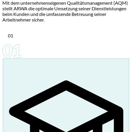
Mit dem unternehmenseigenen Qualitätsmanagement (AQM)
stellt ARWA die optimale Umsetzung seiner Dienstleistungen
beim Kunden und die umfassende Betreuung seiner
Arbeitnehmer sicher.
01
01