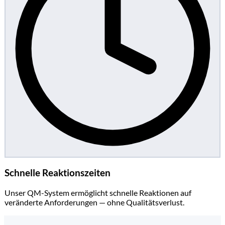
Schnelle Reaktionszeiten
Unser QM-System ermöglicht schnelle Reaktionen auf
veränderte Anforderungen — ohne Qualitätsverlust.