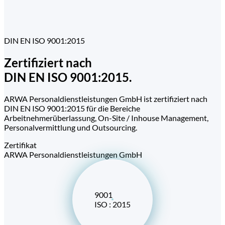
02
DIN EN ISO 9001:2015
Zertifiziert nach
DIN EN ISO 9001:2015.
ARWA Personaldienstleistungen GmbH ist zertifiziert nach
DIN EN ISO 9001:2015 für die Bereiche
Arbeitnehmerüberlassung, On-Site / Inhouse Management,
Personalvermittlung und Outsourcing.
Zertifikat
ARWA Personaldienstleistungen GmbH
9001
ISO : 2015