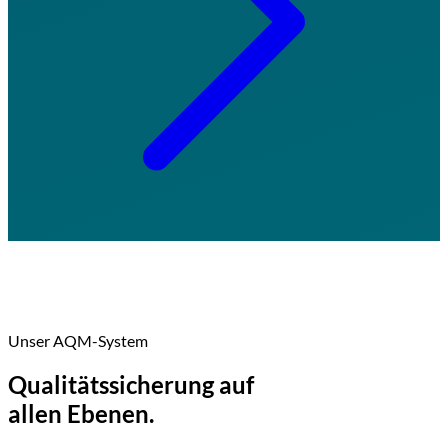
01
Unser AQM-System
Qualitätssicherung auf
allen Ebenen.