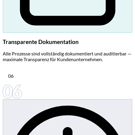
Transparente Dokumentation
Alle Prozesse sind vollständig dokumentiert und auditierbar —
maximale Transparenz für Kundenunternehmen.
06
06