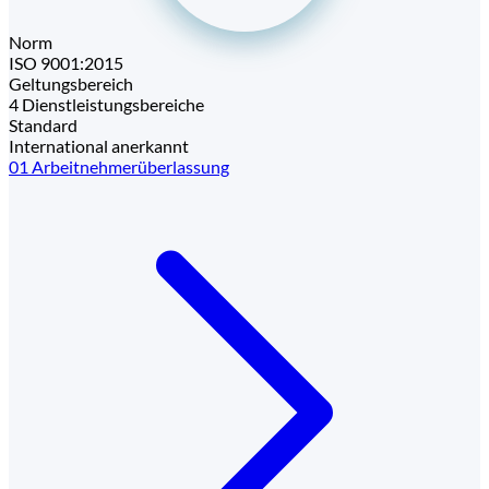
Norm
ISO 9001:2015
Geltungsbereich
4 Dienstleistungsbereiche
Standard
International anerkannt
01
Arbeitnehmerüberlassung