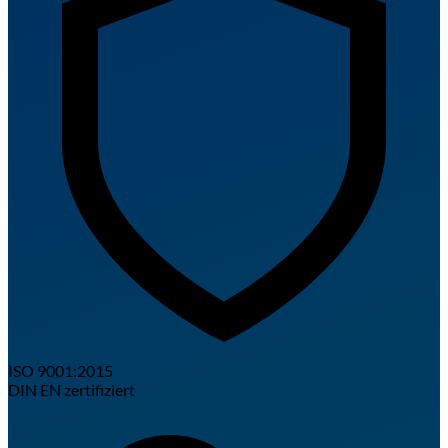
ISO 9001:2015
DIN EN zertifiziert