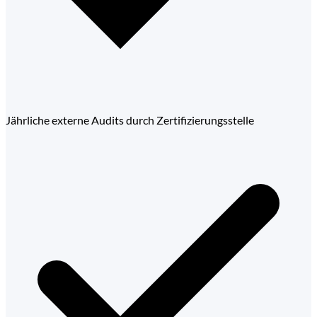
Jährliche externe Audits durch Zertifizierungsstelle