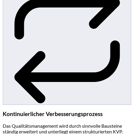
Kontinuierlicher Verbesserungsprozess
Das Qualitätsmanagement wird durch sinnvolle Bausteine
ständig erweitert und unterliegt einem strukturierten KVP.