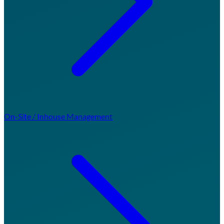
On-Site / Inhouse Management