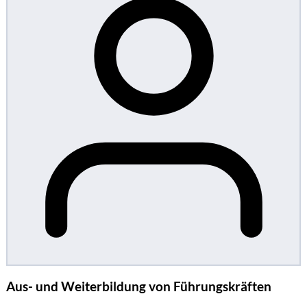
Aus- und Weiterbildung von Führungskräften