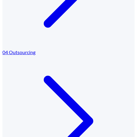
04
Outsourcing