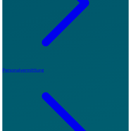
Personalvermittlung