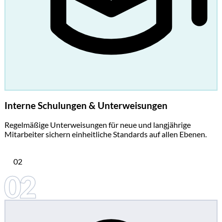
Interne Schulungen & Unterweisungen
Regelmäßige Unterweisungen für neue und langjährige
Mitarbeiter sichern einheitliche Standards auf allen Ebenen.
02
02