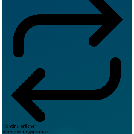
Kontinuierlicher
Verbesserungsprozess