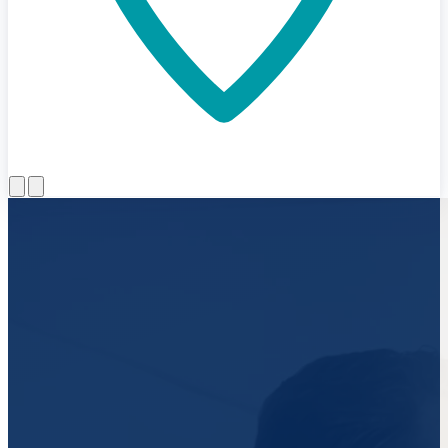
Menü öffnen