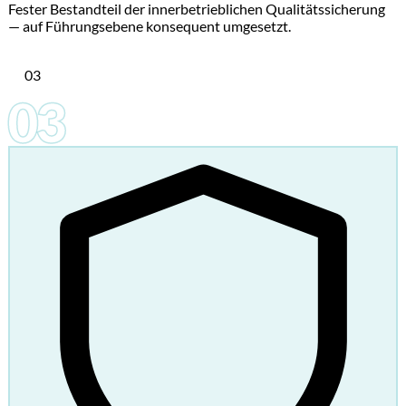
Fester Bestandteil der innerbetrieblichen Qualitätssicherung
— auf Führungsebene konsequent umgesetzt.
03
03