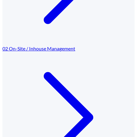
02
On-Site / Inhouse Management