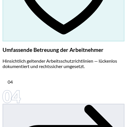
Umfassende Betreuung der Arbeitnehmer
Hinsichtlich geltender Arbeitsschutzrichtlinien — lückenlos
dokumentiert und rechtssicher umgesetzt.
04
04