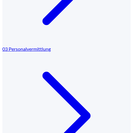
03
Personalvermittlung