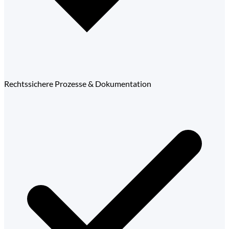
Rechtssichere Prozesse & Dokumentation