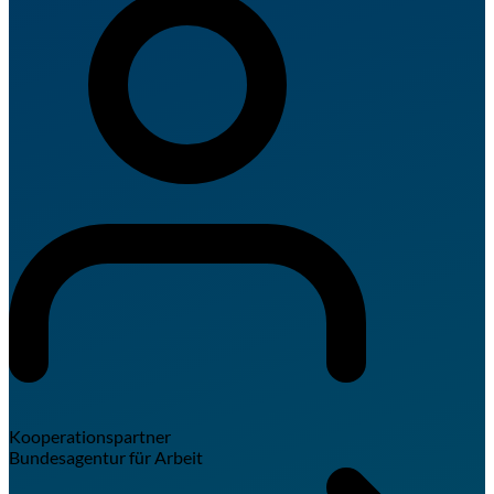
Kooperationspartner
Bundesagentur für Arbeit