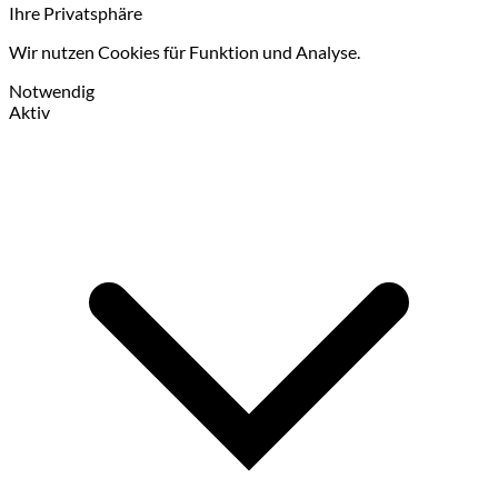
Ihre Privatsphäre
Wir nutzen Cookies für Funktion und Analyse.
Notwendig
Aktiv