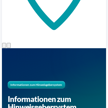
Menü öffnen
Informationen zum Hinweisgebersystem
Informationen zum
Hinweisgebersystem