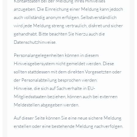
Kontaktdaten bei der Meldung Ihres Hinweises
anzugeben. Die Einreichung einer Meldung kann jedoch
auch vollständig anonym erfolgen. Selbstverständlich
wird jede Meldung streng vertraulich, diskret und sicher
gehandhabt. Bitte beachten Sie hierzu auch die
Datenschutzhinweise.
Personalangelegenheiten können in diesem
Hinweisgebersystem nicht gemeldet werden. Diese
sollten stattdessen mit dem direkten Vorgesetzten oder
der Personalabteilung besprochen werden.
Hinweise, die sich auf Sachverhalte in EU-
Mitgliedsstaaten beziehen, können auch bei externen
Meldestellen abgegeben werden.
Auf dieser Seite können Sie eine neue sichere Meldung
erstellen oder eine bestehende Meldung nachverfolgen.