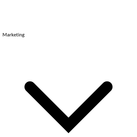
Marketing