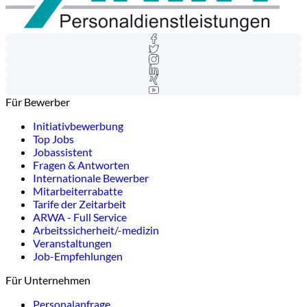
Für Bewerber
Initiativbewerbung
Top Jobs
Jobassistent
Fragen & Antworten
Internationale Bewerber
Mitarbeiterrabatte
Tarife der Zeitarbeit
ARWA - Full Service
Arbeitssicherheit/-medizin
Veranstaltungen
Job-Empfehlungen
Für Unternehmen
Personalanfrage