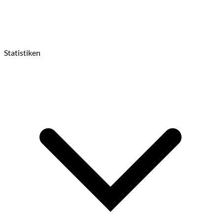
Statistiken