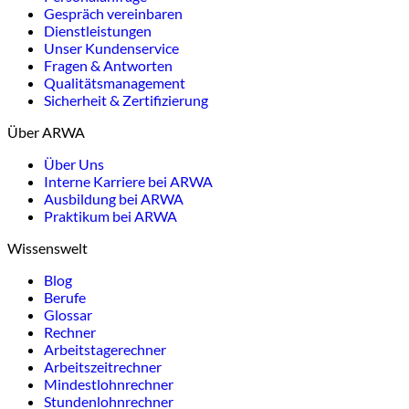
Gespräch vereinbaren
Dienstleistungen
Unser Kundenservice
Fragen & Antworten
Qualitätsmanagement
Sicherheit & Zertifizierung
Über ARWA
Über Uns
Interne Karriere bei ARWA
Ausbildung bei ARWA
Praktikum bei ARWA
Wissenswelt
Blog
Berufe
Glossar
Rechner
Arbeitstagerechner
Arbeitszeitrechner
Mindestlohnrechner
Stundenlohnrechner