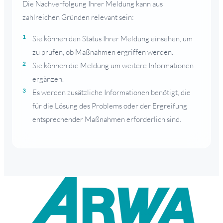
Die Nachverfolgung Ihrer Meldung kann aus
zahlreichen Gründen relevant sein:
Sie können den Status Ihrer Meldung einsehen, um
zu prüfen, ob Maßnahmen ergriffen werden.
Sie können die Meldung um weitere Informationen
ergänzen.
Es werden zusätzliche Informationen benötigt, die
für die Lösung des Problems oder der Ergreifung
entsprechender Maßnahmen erforderlich sind.