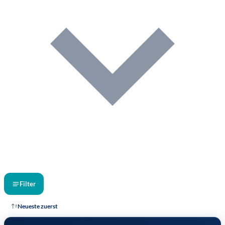
Filter
Neueste zuerst