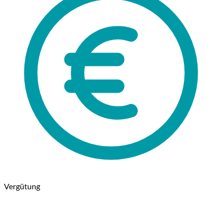
Vergütung