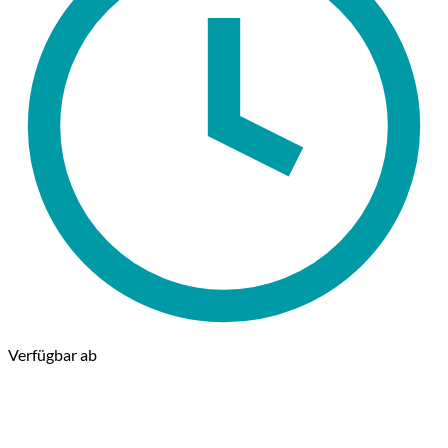
Verfügbar ab