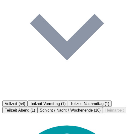
Vollzeit
(54)
Teilzeit Vormittag
(1)
Teilzeit Nachmittag
(1)
Teilzeit Abend
(1)
Schicht / Nacht / Wochenende
(16)
Heimarbeit