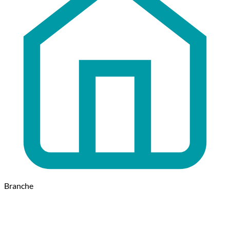
Branche