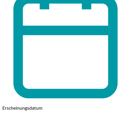
Erscheinungsdatum