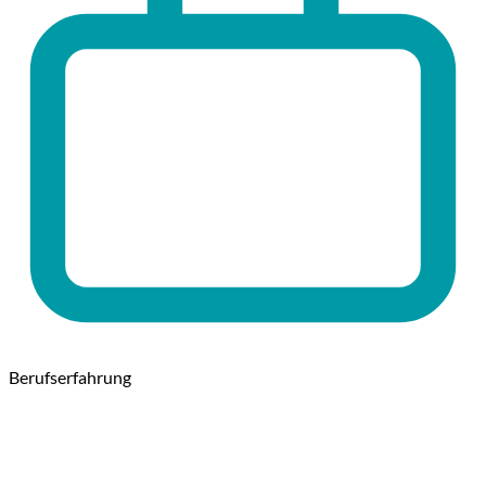
Berufserfahrung