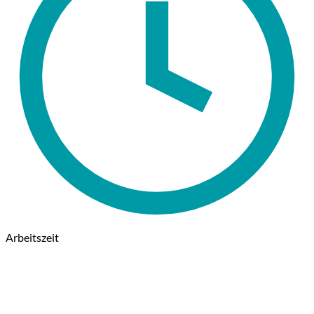
Arbeitszeit