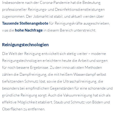
Insbesondere nach der Corona-Pandemie hat die Bedeutung
professioneller Reinigungs- und Desinfektionsdienstleistungen
zugenommen. Der Jobmarkt ist stabil, und aktuell werden über
Tausende Stellenangebote
für Reinigungskräfte ausgeschrieben,
was die
hohe Nachfrage
in diesem Bereich unterstreicht.
Reinigungstechnologien
Die Welt der Reinigung entwickelt sich stetig weiter – moderne
Reinigungstechnologien erleichtern heute die Arbeit und sorgen
für noch bessere Ergebnisse. Zu den innovativsten Methoden
zählen die Dampfreinigung, die mit heißem Wasserdampf selbst
tiefsitzenden Schmutz löst, sowie die Ultraschallreinigung, die
besonders bei empfindlichen Gegenständen für eine schonende und
gründliche Reinigung sorgt. Auch die Vakuumreinigung hat sich als
effektive Möglichkeit etabliert, Staub und Schmutz von Böden und
Oberflächen zu entfernen.