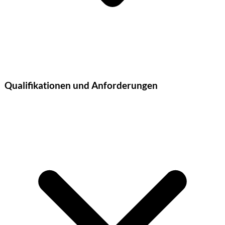
Qualifikationen und Anforderungen