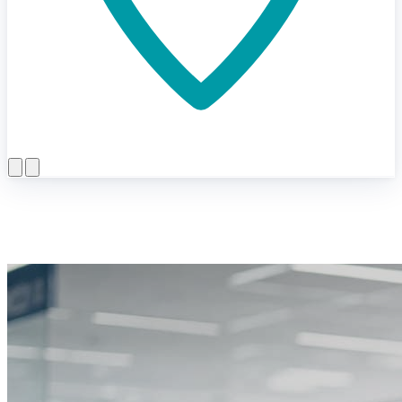
Menü öffnen