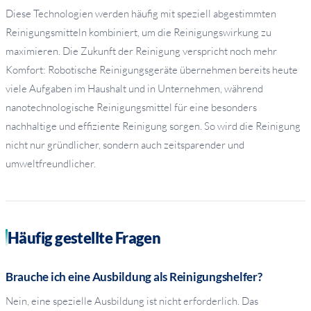
Diese Technologien werden häufig mit speziell abgestimmten
Reinigungsmitteln kombiniert, um die Reinigungswirkung zu
maximieren. Die Zukunft der Reinigung verspricht noch mehr
Komfort: Robotische Reinigungsgeräte übernehmen bereits heute
viele Aufgaben im Haushalt und in Unternehmen, während
nanotechnologische Reinigungsmittel für eine besonders
nachhaltige und effiziente Reinigung sorgen. So wird die Reinigung
nicht nur gründlicher, sondern auch zeitsparender und
umweltfreundlicher.
Häufig gestellte Fragen
Brauche ich eine Ausbildung als Reinigungshelfer?
Nein, eine spezielle Ausbildung ist nicht erforderlich. Das