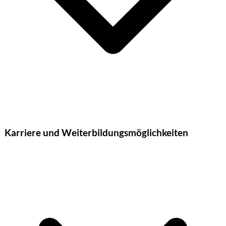
Karriere und Weiterbildungsmöglichkeiten