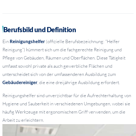
Berufsbild und Definition
Ein
Reinigungshelfer
(offizielle Berufsbezeichnung: “Helfer
Reinigung”) kümmert sich um die fachgerechte Reinigung und
Pflege von Gebäuden, Räumen und Oberflächen. Diese Tätigkeit
umfasst sowohl private als auch gewerbliche Flächen und
unterscheidet sich von der umfassenderen Ausbildung zum
Gebäudereiniger
, die eine dreijährige Ausbildung erfordert.
Reinigungshelfer sind unverzichtbar für die Aufrechterhaltung von
Hygiene und Sauberkeit in verschiedenen Umgebungen, wobei sie
häufig Werkzeuge mit ergonomischem Griff verwenden, um die
Arbeit zu erleichtern.