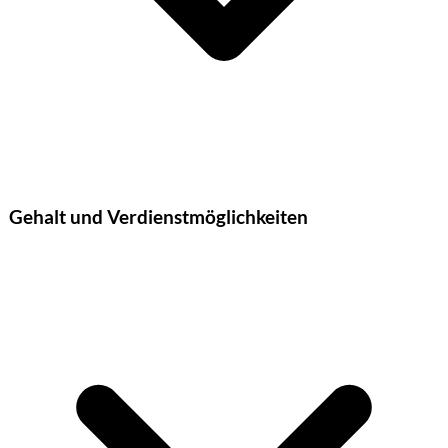
Gehalt und Verdienstmöglichkeiten