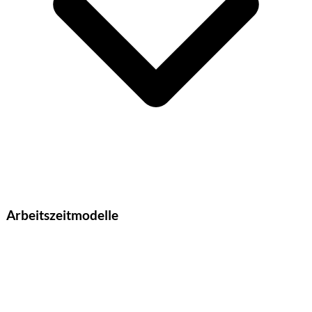
Arbeitszeitmodelle