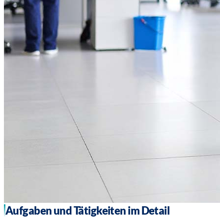
Aufgaben und Tätigkeiten im Detail