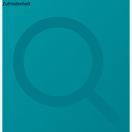
Zufriedenheit