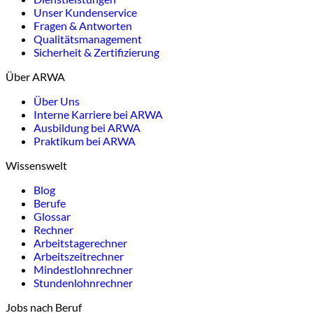
Unser Kundenservice
Fragen & Antworten
Qualitätsmanagement
Sicherheit & Zertifizierung
Über ARWA
Über Uns
Interne Karriere bei ARWA
Ausbildung bei ARWA
Praktikum bei ARWA
Wissenswelt
Blog
Berufe
Glossar
Rechner
Arbeitstagerechner
Arbeitszeitrechner
Mindestlohnrechner
Stundenlohnrechner
Jobs nach Beruf