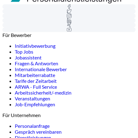
Für Bewerber
Initiativbewerbung
Top Jobs
Jobassistent
Fragen & Antworten
Internationale Bewerber
Mitarbeiterrabatte
Tarife der Zeitarbeit
ARWA - Full Service
Arbeitssicherheit/-medizin
Veranstaltungen
Job-Empfehlungen
Für Unternehmen
Personalanfrage
Gespräch vereinbaren
Dienstleistungen