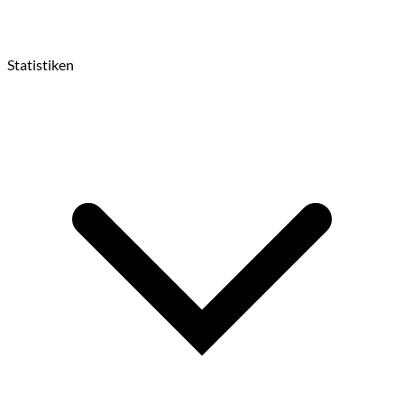
Statistiken