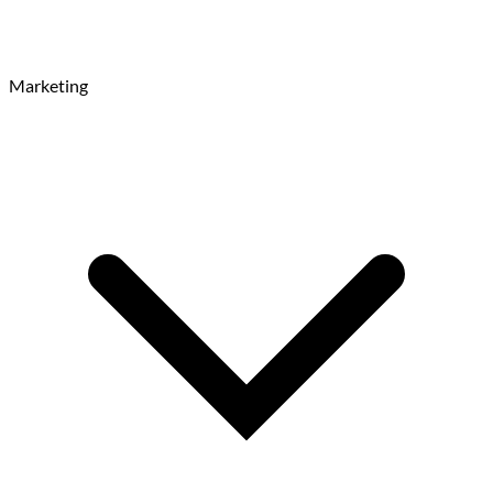
Marketing