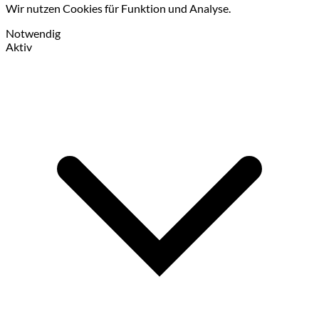
Wir nutzen Cookies für Funktion und Analyse.
Notwendig
Aktiv