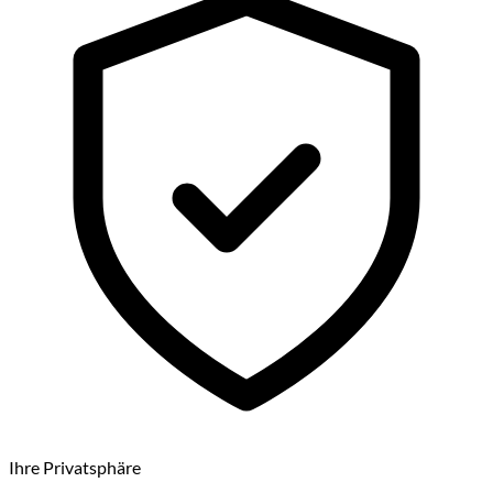
Ihre Privatsphäre