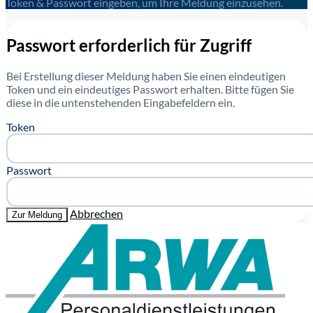
Token & Passwort eingeben, um Ihre Meldung einzusehen.
Passwort erforderlich für Zugriff
Bei Erstellung dieser Meldung haben Sie einen eindeutigen
Token und ein eindeutiges Passwort erhalten. Bitte fügen Sie
diese in die untenstehenden Eingabefeldern ein.
Token
Passwort
Abbrechen
Zur Meldung