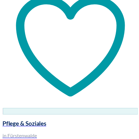
Pflege & Soziales
in Fürstenwalde