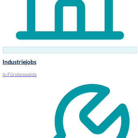
Industriejobs
in Fürstenwalde