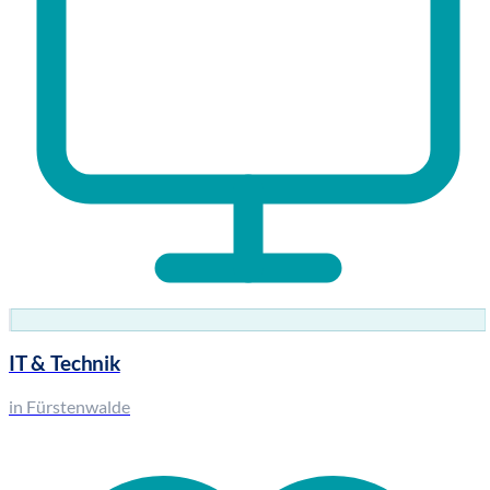
IT & Technik
in Fürstenwalde