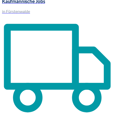
Kaufmännische Jobs
in Fürstenwalde