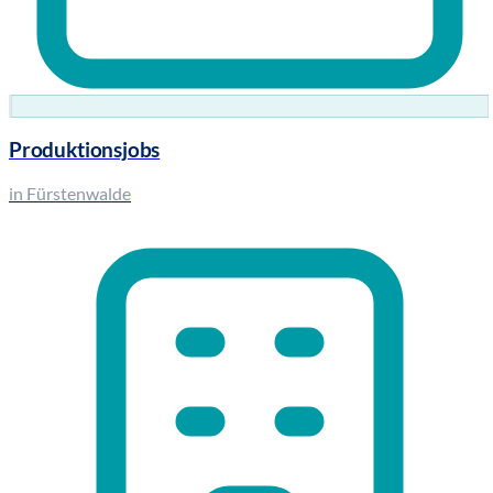
Produktionsjobs
in Fürstenwalde