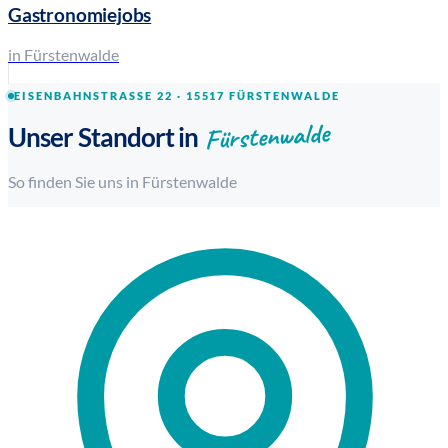
Gastronomiejobs
in Fürstenwalde
EISENBAHNSTRASSE 22 · 15517 FÜRSTENWALDE
Fürstenwalde
Unser Standort in
So finden Sie uns in Fürstenwalde