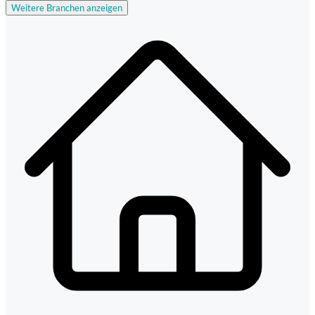
Weitere Branchen anzeigen