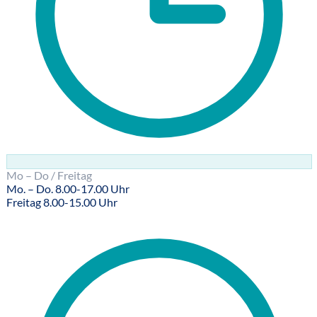
Mo – Do / Freitag
Mo. – Do. 8.00-17.00 Uhr
Freitag 8.00-15.00 Uhr