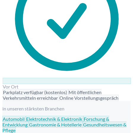
Vor Ort
Parkplatz verfügbar (kostenlos)
Mit öffentlichen
Verkehrsmitteln erreichbar
Online Vorstellungsgespräch
in unseren stärksten Branchen
Automobil
Elektrotechnik & Elektronik
Forschung &
Entwicklung
Gastronomie & Hotellerie
Gesundheitswesen &
Pflege