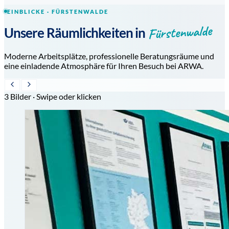
EINBLICKE · FÜRSTENWALDE
Fürstenwalde
Unsere Räumlichkeiten in
Moderne Arbeitsplätze, professionelle Beratungsräume und
eine einladende Atmosphäre für Ihren Besuch bei ARWA.
3 Bilder · Swipe oder klicken