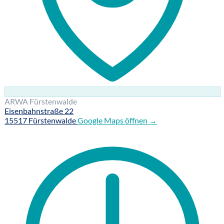
ARWA Fürstenwalde
Eisenbahnstraße 22
15517 Fürstenwalde
Google Maps öffnen →