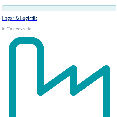
Lager & Logistik
in Fürstenwalde