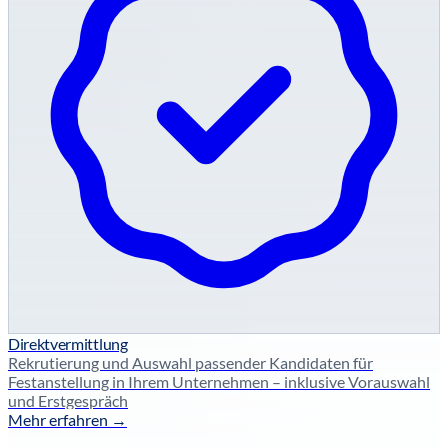
Direktvermittlung
Rekrutierung und Auswahl passender Kandidaten für
Festanstellung in Ihrem Unternehmen – inklusive Vorauswahl
und Erstgespräch
Mehr erfahren →