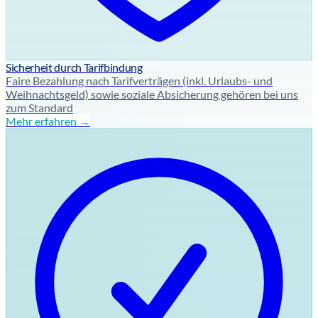
Sicherheit durch Tarifbindung
Faire Bezahlung nach Tarifverträgen (inkl. Urlaubs- und
Weihnachtsgeld) sowie soziale Absicherung gehören bei uns
zum Standard
Mehr erfahren →