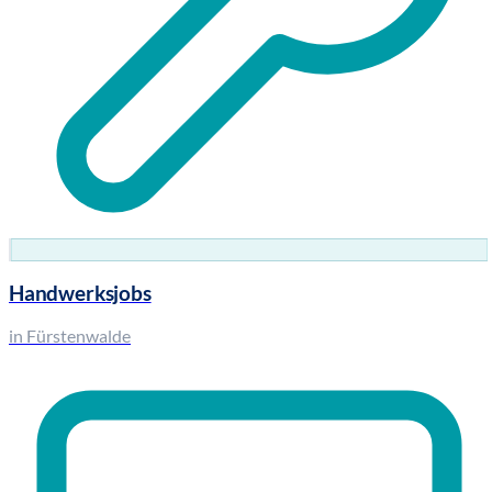
Handwerksjobs
in Fürstenwalde