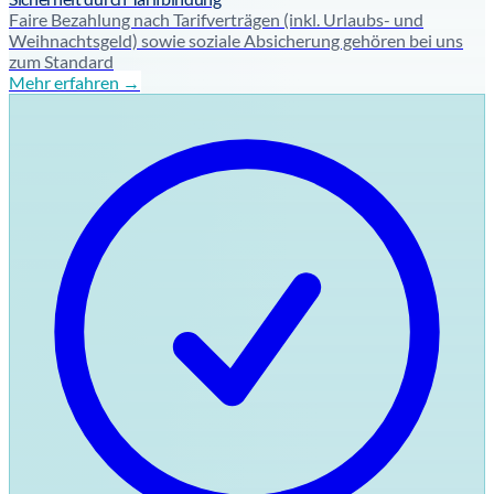
Faire Bezahlung nach Tarifverträgen (inkl. Urlaubs- und
Weihnachtsgeld) sowie soziale Absicherung gehören bei uns
zum Standard
Mehr erfahren →