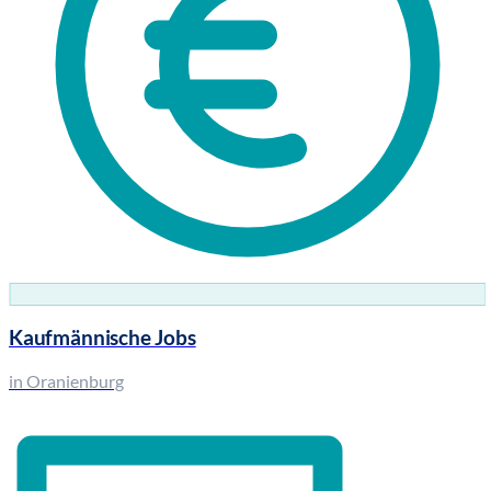
Kaufmännische Jobs
in Oranienburg