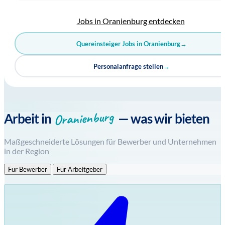
Jobs in Oranienburg entdecken
Quereinsteiger Jobs in Oranienburg
→
Personalanfrage stellen
→
Oranienburg
Arbeit in
— was wir bieten
Maßgeschneiderte Lösungen für Bewerber und Unternehmen
in der Region
Für Bewerber
Für Arbeitgeber