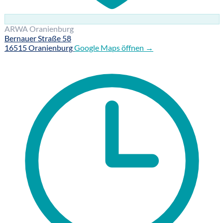
ARWA Oranienburg
Bernauer Straße 58
16515 Oranienburg
Google Maps öffnen →