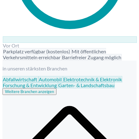
Vor Ort
Parkplatz verfügbar (kostenlos)
Mit öffentlichen
Verkehrsmitteln erreichbar
Barriefreier Zugang möglich
in unseren stärksten Branchen
Abfallwirtschaft
Automobil
Elektrotechnik & Elektronik
Forschung & Entwicklung
Garten- & Landschaftsbau
Weitere Branchen anzeigen