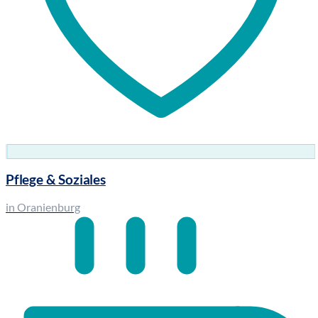
Pflege & Soziales
in Oranienburg