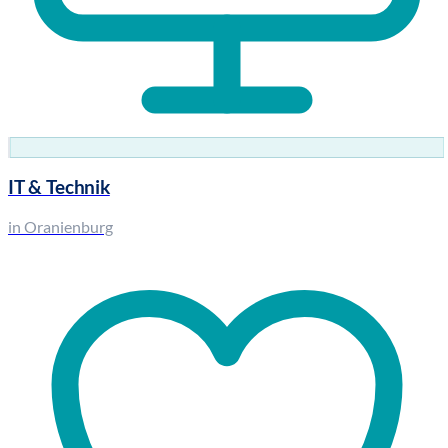
IT & Technik
in Oranienburg