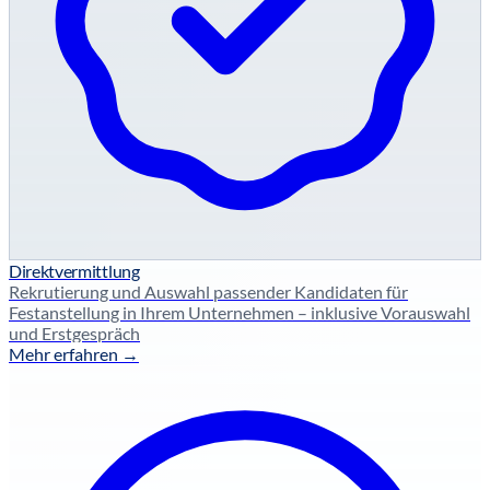
Direktvermittlung
Rekrutierung und Auswahl passender Kandidaten für
Festanstellung in Ihrem Unternehmen – inklusive Vorauswahl
und Erstgespräch
Mehr erfahren →