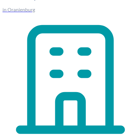
in Oranienburg