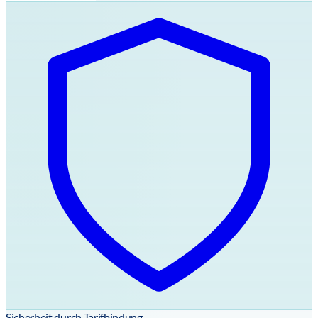
Sicherheit durch Tarifbindung