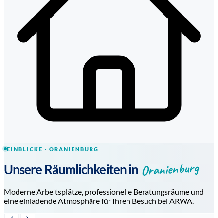
EINBLICKE · ORANIENBURG
Oranienburg
Unsere Räumlichkeiten in
Moderne Arbeitsplätze, professionelle Beratungsräume und
eine einladende Atmosphäre für Ihren Besuch bei ARWA.