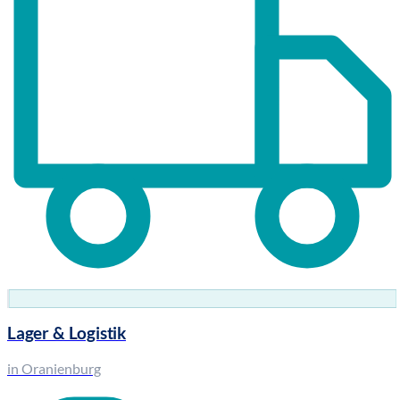
Lager & Logistik
in Oranienburg