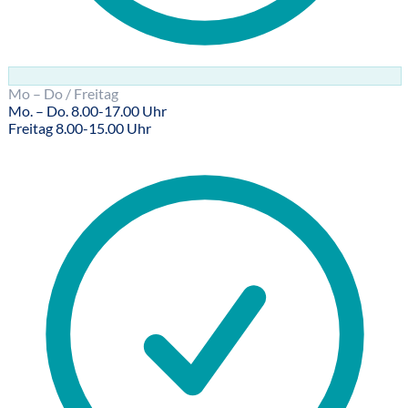
Mo – Do / Freitag
Mo. – Do. 8.00-17.00 Uhr
Freitag 8.00-15.00 Uhr