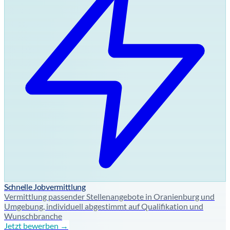
Schnelle Jobvermittlung
Vermittlung passender Stellenangebote in Oranienburg und
Umgebung, individuell abgestimmt auf Qualifikation und
Wunschbranche
Jetzt bewerben →