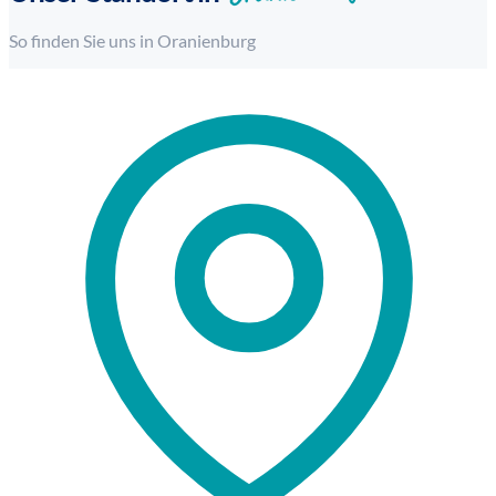
So finden Sie uns in Oranienburg