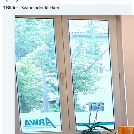
3 Bilder · Swipe oder klicken