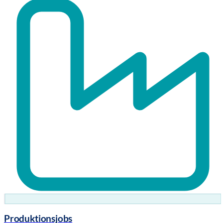
Produktionsjobs