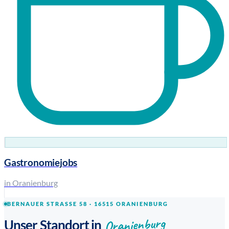
Gastronomiejobs
in Oranienburg
BERNAUER STRASSE 58 · 16515 ORANIENBURG
Oranienburg
Unser Standort in