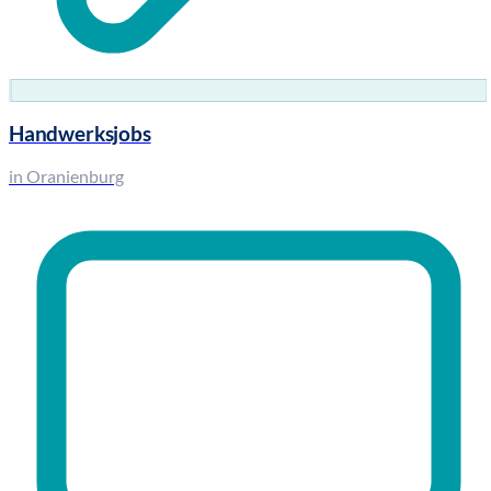
Handwerksjobs
in Oranienburg