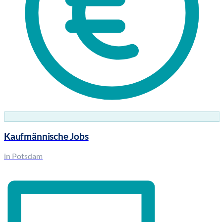
Kaufmännische Jobs
in Potsdam