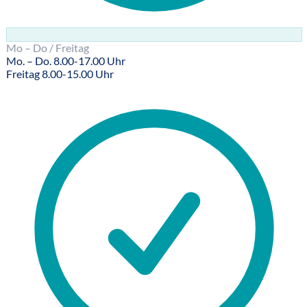
Mo – Do / Freitag
Mo. – Do. 8.00-17.00 Uhr
Freitag 8.00-15.00 Uhr