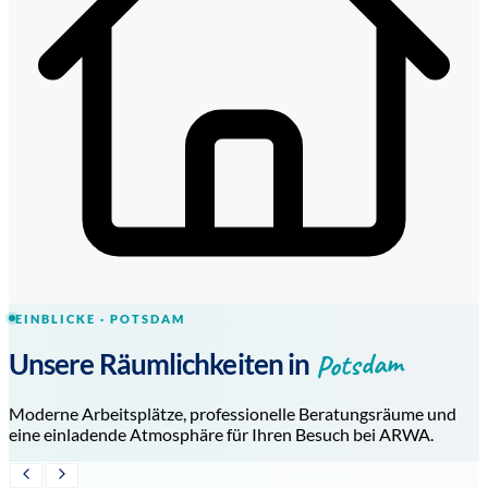
EINBLICKE · POTSDAM
Potsdam
Unsere Räumlichkeiten in
Moderne Arbeitsplätze, professionelle Beratungsräume und
eine einladende Atmosphäre für Ihren Besuch bei ARWA.