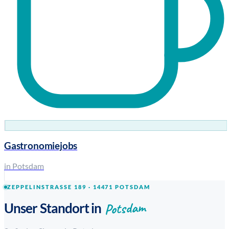
Gastronomiejobs
in Potsdam
ZEPPELINSTRASSE 189 · 14471 POTSDAM
Potsdam
Unser Standort in