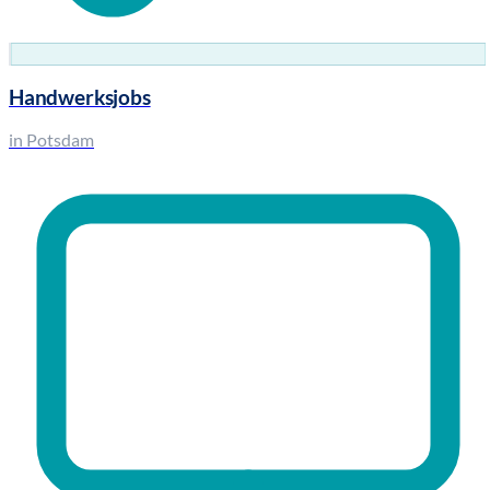
Handwerksjobs
in Potsdam