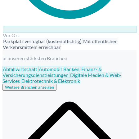
Vor Ort
Parkplatz verfügbar (kostenpflichtig)
Mit öffentlichen
Verkehrsmitteln erreichbar
in unseren stärksten Branchen
Abfallwirtschaft
Automobil
Banken, Finanz- &
Versicherungsdienstleistungen
Digitale Medien & Web-
Services
Elektrotechnik & Elektronik
Weitere Branchen anzeigen