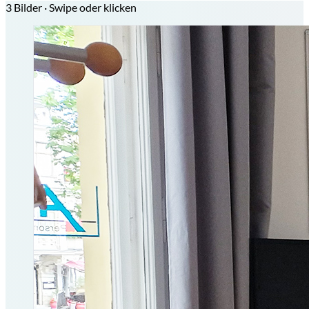
3 Bilder · Swipe oder klicken