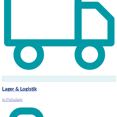
Lager & Logistik
in Potsdam