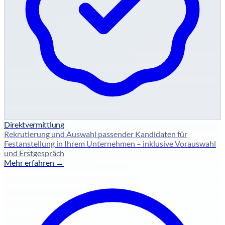
Direktvermittlung
Rekrutierung und Auswahl passender Kandidaten für
Festanstellung in Ihrem Unternehmen – inklusive Vorauswahl
und Erstgespräch
Mehr erfahren →