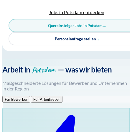
Jobs in Potsdam entdecken
Quereinsteiger Jobs in Potsdam
→
Personalanfrage stellen
→
Potsdam
Arbeit in
— was wir bieten
Maßgeschneiderte Lösungen für Bewerber und Unternehmen
in der Region
Für Bewerber
Für Arbeitgeber