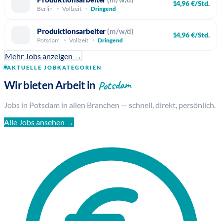
14,96 €/Std.
Berlin
Vollzeit
Dringend
Produktionsarbeiter
(m/w/d)
14,96 €/Std.
Potsdam
Vollzeit
Dringend
Mehr Jobs anzeigen
→
AKTUELLE JOBKATEGORIEN
Potsdam
Wir bieten Arbeit in
Jobs in Potsdam in allen Branchen — schnell, direkt, persönlich.
Alle Jobs ansehen →