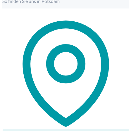
So finden Sie uns in Potsdam