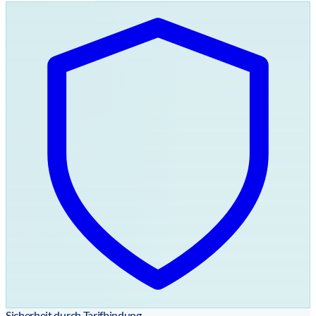
Sicherheit durch Tarifbindung