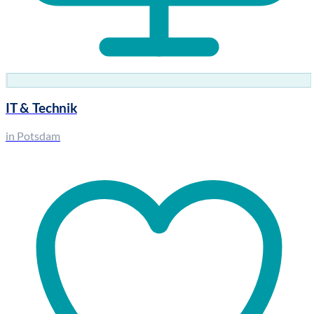
IT & Technik
in Potsdam