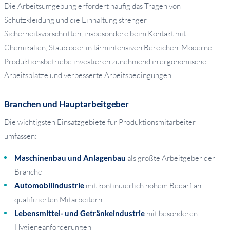
Die Arbeitsumgebung erfordert häufig das Tragen von
Schutzkleidung und die Einhaltung strenger
Sicherheitsvorschriften, insbesondere beim Kontakt mit
Chemikalien, Staub oder in lärmintensiven Bereichen. Moderne
Produktionsbetriebe investieren zunehmend in ergonomische
Arbeitsplätze und verbesserte Arbeitsbedingungen.
Branchen und Hauptarbeitgeber
Die wichtigsten Einsatzgebiete für Produktionsmitarbeiter
umfassen:
Maschinenbau und Anlagenbau
als größte Arbeitgeber der
Branche
Automobilindustrie
mit kontinuierlich hohem Bedarf an
qualifizierten Mitarbeitern
Lebensmittel- und Getränkeindustrie
mit besonderen
Hygieneanforderungen