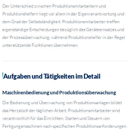
Der Unterschied zwischen Produktionsmitarbeitern und
Produktionshelfern liegt vor allem in der Eigenverantwortung und
dem Grad der Selbstständigkeit. Produktionsmitarbeiter treffen
eigenständige Entscheidungen bezüglich des Geräteeinsatzes und
der Prozessüberwachung, während Produktionshelfer in der Regel
unterstützende Funktionen übernehmen.
Aufgaben und Tätigkeiten im Detail
Maschinenbedienung und Produktionsüberwachung
Die Bedienung und Überwachung von Produktionsanlagen bildet
das Herzstück der täglichen Arbeit. Produktionsmitarbeiter sind
verantwortlich für das Einrichten, Starten und Steuern von
Fertigungsmaschinen nach spezifischen Produktionsanforderungen.