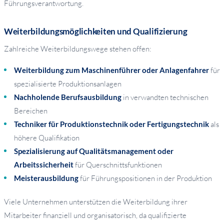
Führungsverantwortung.
Weiterbildungsmöglichkeiten und Qualifizierung
Zahlreiche Weiterbildungswege stehen offen:
Weiterbildung zum Maschinenführer oder Anlagenfahrer
für
spezialisierte Produktionsanlagen
Nachholende Berufsausbildung
in verwandten technischen
Bereichen
Techniker für Produktionstechnik oder Fertigungstechnik
als
höhere Qualifikation
Spezialisierung auf Qualitätsmanagement oder
Arbeitssicherheit
für Querschnittsfunktionen
Meisterausbildung
für Führungspositionen in der Produktion
Viele Unternehmen unterstützen die Weiterbildung ihrer
Mitarbeiter finanziell und organisatorisch, da qualifizierte