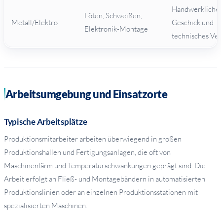
Handwerkliche
Löten, Schweißen,
Metall/Elektro
Geschick und
Elektronik-Montage
technisches Ver
Arbeitsumgebung und Einsatzorte
Typische Arbeitsplätze
Produktionsmitarbeiter arbeiten überwiegend in großen
Produktionshallen und Fertigungsanlagen, die oft von
Maschinenlärm und Temperaturschwankungen geprägt sind. Die
Arbeit erfolgt an Fließ- und Montagebändern in automatisierten
Produktionslinien oder an einzelnen Produktionsstationen mit
spezialisierten Maschinen.