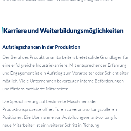
Karriere und Weiterbildungsmöglichkeiten
Aufstiegschancen in der Produktion
Der Beruf des Produktionsmitarbeiters bietet solide Grundlagen für
eine erfolgreiche Industriekarriere. Mit entsprechender Erfahrung
und Engagement ist ein Aufstieg zum Vorarbeiter oder Schichtleiter
möglich. Viele Unternehmen bevorzugen interne Beförderungen
und fördern motivierte Mitarbeiter.
Die Spezialisierung auf bestimmte Maschinen oder
Produktionsprozesse öffnet Türen zu verantwortungsvolleren
Positionen. Die Übernahme von Ausbildungsverantwortung für
neue Mitarbeiter ist ein weiterer Schritt in Richtung