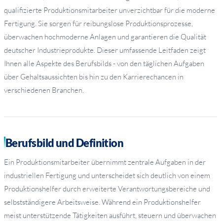
qualifizierte Produktionsmitarbeiter unverzichtbar für die moderne
Fertigung. Sie sorgen für reibungslose Produktionsprozesse,
überwachen hochmoderne Anlagen und garantieren die Qualität
deutscher Industrieprodukte. Dieser umfassende Leitfaden zeigt
Ihnen alle Aspekte des Berufsbilds - von den täglichen Aufgaben
über Gehaltsaussichten bis hin zu den Karrierechancen in
verschiedenen Branchen.
Berufsbild und Definition
Ein Produktionsmitarbeiter übernimmt zentrale Aufgaben in der
industriellen Fertigung und unterscheidet sich deutlich von einem
Produktionshelfer durch erweiterte Verantwortungsbereiche und
selbstständigere Arbeitsweise. Während ein Produktionshelfer
meist unterstützende Tätigkeiten ausführt, steuern und überwachen