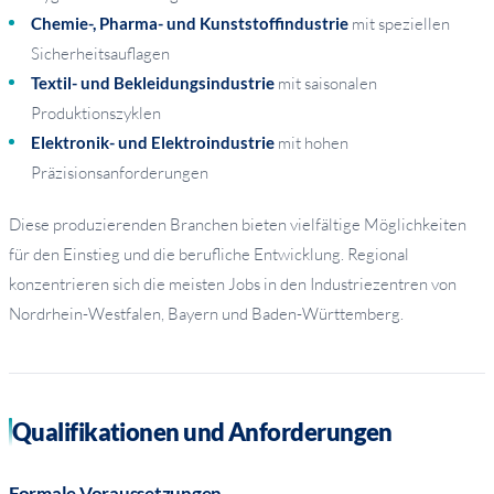
Chemie-, Pharma- und Kunststoffindustrie
mit speziellen
Sicherheitsauflagen
Textil- und Bekleidungsindustrie
mit saisonalen
Produktionszyklen
Elektronik- und Elektroindustrie
mit hohen
Präzisionsanforderungen
Diese produzierenden Branchen bieten vielfältige Möglichkeiten
für den Einstieg und die berufliche Entwicklung. Regional
konzentrieren sich die meisten Jobs in den Industriezentren von
Nordrhein-Westfalen, Bayern und Baden-Württemberg.
Qualifikationen und Anforderungen
Formale Voraussetzungen