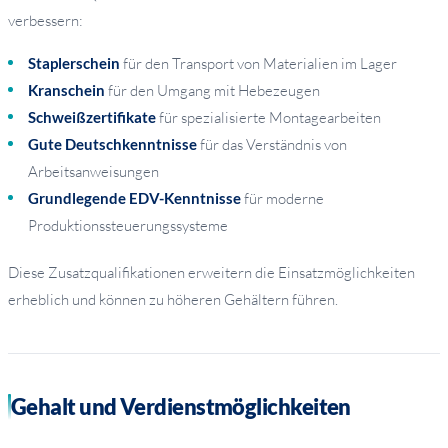
verbessern:
Staplerschein
für den Transport von Materialien im Lager
Kranschein
für den Umgang mit Hebezeugen
Schweißzertifikate
für spezialisierte Montagearbeiten
Gute Deutschkenntnisse
für das Verständnis von
Arbeitsanweisungen
Grundlegende EDV-Kenntnisse
für moderne
Produktionssteuerungssysteme
Diese Zusatzqualifikationen erweitern die Einsatzmöglichkeiten
erheblich und können zu höheren Gehältern führen.
Gehalt und Verdienstmöglichkeiten