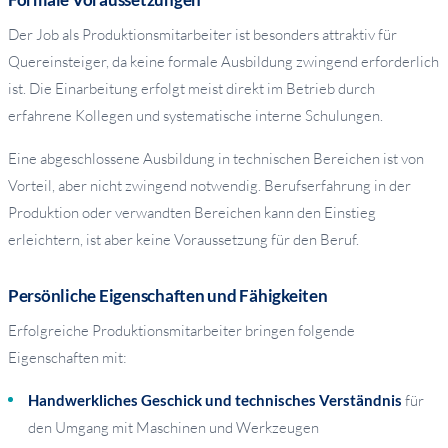
Der Job als Produktionsmitarbeiter ist besonders attraktiv für
Quereinsteiger, da keine formale Ausbildung zwingend erforderlich
ist. Die Einarbeitung erfolgt meist direkt im Betrieb durch
erfahrene Kollegen und systematische interne Schulungen.
Eine abgeschlossene Ausbildung in technischen Bereichen ist von
Vorteil, aber nicht zwingend notwendig. Berufserfahrung in der
Produktion oder verwandten Bereichen kann den Einstieg
erleichtern, ist aber keine Voraussetzung für den Beruf.
Persönliche Eigenschaften und Fähigkeiten
Erfolgreiche Produktionsmitarbeiter bringen folgende
Eigenschaften mit:
Handwerkliches Geschick und technisches Verständnis
für
den Umgang mit Maschinen und Werkzeugen