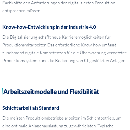
Fachkräfte den Anforderungen der digitalisierten Produktion
entsprechen müssen.
Know-how-Entwicklung in der Industrie 4.0
Die Digitalisierung schafft neue Karrieremöglichkeiten für
Produktionsmitarbeiter. Das erforderliche Know-how umfasst
zunehmend digitale Kompetenzen für die Überwachung vernetzter
Produktionssysteme und die Bedienung von KI-gestützten Anlagen.
Arbeitszeitmodelle und Flexibilität
Schichtarbeit als Standard
Die meisten Produktionsbetriebe arbeiten im Schichtbetrieb, um
eine optimale Anlagenauslastung zu gewährleisten. Typische