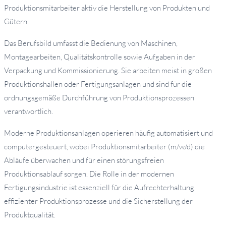
Produktionsmitarbeiter aktiv die Herstellung von Produkten und
Gütern.
Das Berufsbild umfasst die Bedienung von Maschinen,
Montagearbeiten, Qualitätskontrolle sowie Aufgaben in der
Verpackung und Kommissionierung. Sie arbeiten meist in großen
Produktionshallen oder Fertigungsanlagen und sind für die
ordnungsgemäße Durchführung von Produktionsprozessen
verantwortlich.
Moderne Produktionsanlagen operieren häufig automatisiert und
computergesteuert, wobei Produktionsmitarbeiter (m/w/d) die
Abläufe überwachen und für einen störungsfreien
Produktionsablauf sorgen. Die Rolle in der modernen
Fertigungsindustrie ist essenziell für die Aufrechterhaltung
effizienter Produktionsprozesse und die Sicherstellung der
Produktqualität.