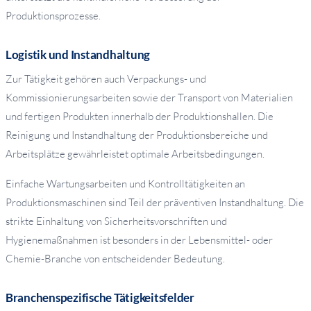
Produktionsprozesse.
Logistik und Instandhaltung
Zur Tätigkeit gehören auch Verpackungs- und
Kommissionierungsarbeiten sowie der Transport von Materialien
und fertigen Produkten innerhalb der Produktionshallen. Die
Reinigung und Instandhaltung der Produktionsbereiche und
Arbeitsplätze gewährleistet optimale Arbeitsbedingungen.
Einfache Wartungsarbeiten und Kontrolltätigkeiten an
Produktionsmaschinen sind Teil der präventiven Instandhaltung. Die
strikte Einhaltung von Sicherheitsvorschriften und
Hygienemaßnahmen ist besonders in der Lebensmittel- oder
Chemie-Branche von entscheidender Bedeutung.
Branchenspezifische Tätigkeitsfelder