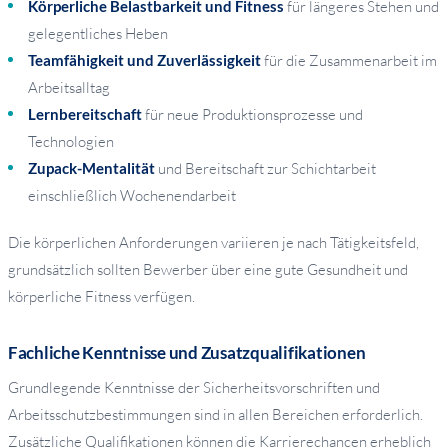
Körperliche Belastbarkeit und Fitness
für längeres Stehen und
gelegentliches Heben
Teamfähigkeit und Zuverlässigkeit
für die Zusammenarbeit im
Arbeitsalltag
Lernbereitschaft
für neue Produktionsprozesse und
Technologien
Zupack-Mentalität
und Bereitschaft zur Schichtarbeit
einschließlich Wochenendarbeit
Die körperlichen Anforderungen variieren je nach Tätigkeitsfeld,
grundsätzlich sollten Bewerber über eine gute Gesundheit und
körperliche Fitness verfügen.
Fachliche Kenntnisse und Zusatzqualifikationen
Grundlegende Kenntnisse der Sicherheitsvorschriften und
Arbeitsschutzbestimmungen sind in allen Bereichen erforderlich.
Zusätzliche Qualifikationen können die Karrierechancen erheblich