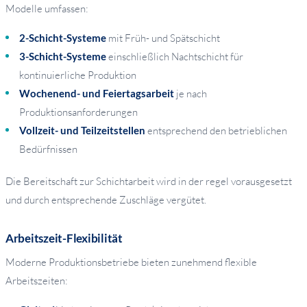
Modelle umfassen:
2-Schicht-Systeme
mit Früh- und Spätschicht
3-Schicht-Systeme
einschließlich Nachtschicht für
kontinuierliche Produktion
Wochenend- und Feiertagsarbeit
je nach
Produktionsanforderungen
Vollzeit- und Teilzeitstellen
entsprechend den betrieblichen
Bedürfnissen
Die Bereitschaft zur Schichtarbeit wird in der regel vorausgesetzt
und durch entsprechende Zuschläge vergütet.
Arbeitszeit-Flexibilität
Moderne Produktionsbetriebe bieten zunehmend flexible
Arbeitszeiten: