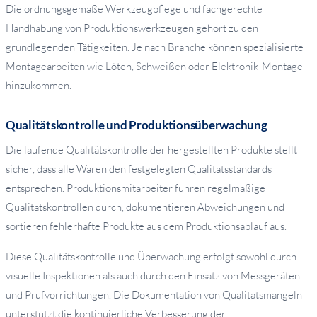
Die ordnungsgemäße Werkzeugpflege und fachgerechte
Handhabung von Produktionswerkzeugen gehört zu den
grundlegenden Tätigkeiten. Je nach Branche können spezialisierte
Montagearbeiten wie Löten, Schweißen oder Elektronik-Montage
hinzukommen.
Qualitätskontrolle und Produktionsüberwachung
Die laufende Qualitätskontrolle der hergestellten Produkte stellt
sicher, dass alle Waren den festgelegten Qualitätsstandards
entsprechen. Produktionsmitarbeiter führen regelmäßige
Qualitätskontrollen durch, dokumentieren Abweichungen und
sortieren fehlerhafte Produkte aus dem Produktionsablauf aus.
Diese Qualitätskontrolle und Überwachung erfolgt sowohl durch
visuelle Inspektionen als auch durch den Einsatz von Messgeräten
und Prüfvorrichtungen. Die Dokumentation von Qualitätsmängeln
unterstützt die kontinuierliche Verbesserung der