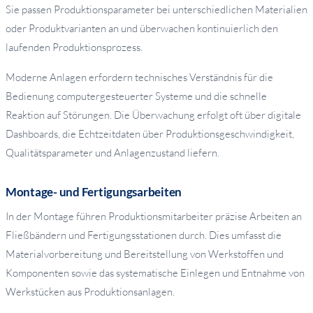
Sie passen Produktionsparameter bei unterschiedlichen Materialien
oder Produktvarianten an und überwachen kontinuierlich den
laufenden Produktionsprozess.
Moderne Anlagen erfordern technisches Verständnis für die
Bedienung computergesteuerter Systeme und die schnelle
Reaktion auf Störungen. Die Überwachung erfolgt oft über digitale
Dashboards, die Echtzeitdaten über Produktionsgeschwindigkeit,
Qualitätsparameter und Anlagenzustand liefern.
Montage- und Fertigungsarbeiten
In der Montage führen Produktionsmitarbeiter präzise Arbeiten an
Fließbändern und Fertigungsstationen durch. Dies umfasst die
Materialvorbereitung und Bereitstellung von Werkstoffen und
Komponenten sowie das systematische Einlegen und Entnahme von
Werkstücken aus Produktionsanlagen.