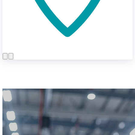
Menü öffnen