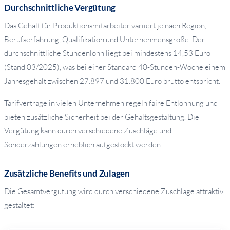
Durchschnittliche Vergütung
Das Gehalt für Produktionsmitarbeiter variiert je nach Region,
Berufserfahrung, Qualifikation und Unternehmensgröße. Der
durchschnittliche Stundenlohn liegt bei mindestens 14,53 Euro
(Stand 03/2025), was bei einer Standard 40-Stunden-Woche einem
Jahresgehalt zwischen 27.897 und 31.800 Euro brutto entspricht.
Tarifverträge in vielen Unternehmen regeln faire Entlohnung und
bieten zusätzliche Sicherheit bei der Gehaltsgestaltung. Die
Vergütung kann durch verschiedene Zuschläge und
Sonderzahlungen erheblich aufgestockt werden.
Zusätzliche Benefits und Zulagen
Die Gesamtvergütung wird durch verschiedene Zuschläge attraktiv
gestaltet: