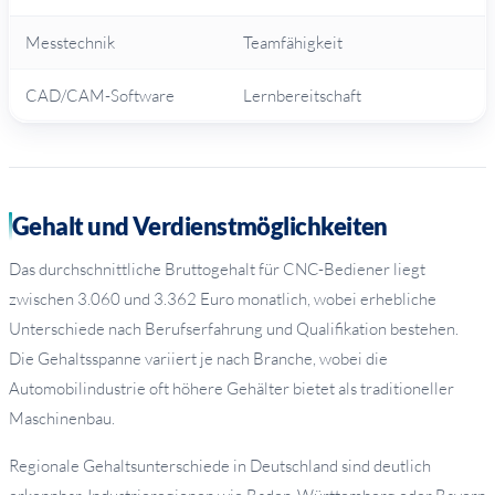
Messtechnik
Teamfähigkeit
CAD/CAM-Software
Lernbereitschaft
Gehalt und Verdienstmöglichkeiten
Das durchschnittliche Bruttogehalt für CNC-Bediener liegt
zwischen 3.060 und 3.362 Euro monatlich, wobei erhebliche
Unterschiede nach Berufserfahrung und Qualifikation bestehen.
Die Gehaltsspanne variiert je nach Branche, wobei die
Automobilindustrie oft höhere Gehälter bietet als traditioneller
Maschinenbau.
Regionale Gehaltsunterschiede in Deutschland sind deutlich