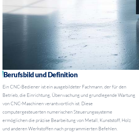
Berufsbild und Definition
Ein CNC-Bediener ist ein ausgebildeter Fachmann, der für den
Betrieb, die Einrichtung, Überwachung und grundlegende Wartung
von CNC-Maschinen verantwortlich ist. Diese
computergesteuerten numerischen Steuerungssysteme
ermöglichen die präzise Bearbeitung von Metall, Kunststoff, Holz
und anderen Werkstoffen nach programmierten Befehlen.