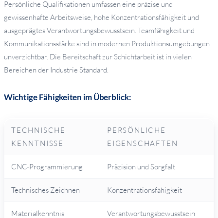
Persönliche Qualifikationen umfassen eine präzise und
gewissenhafte Arbeitsweise, hohe Konzentrationsfähigkeit und
ausgeprägtes Verantwortungsbewusstsein. Teamfähigkeit und
Kommunikationsstärke sind in modernen Produktionsumgebungen
unverzichtbar. Die Bereitschaft zur Schichtarbeit ist in vielen
Bereichen der Industrie Standard.
Wichtige Fähigkeiten im Überblick:
TECHNISCHE
PERSÖNLICHE
KENNTNISSE
EIGENSCHAFTEN
CNC-Programmierung
Präzision und Sorgfalt
Technisches Zeichnen
Konzentrationsfähigkeit
Materialkenntnis
Verantwortungsbewusstsein