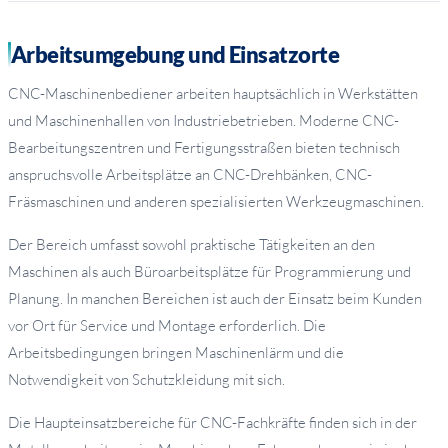
Arbeitsumgebung und Einsatzorte
CNC-Maschinenbediener arbeiten hauptsächlich in Werkstätten
und Maschinenhallen von Industriebetrieben. Moderne CNC-
Bearbeitungszentren und Fertigungsstraßen bieten technisch
anspruchsvolle Arbeitsplätze an CNC-Drehbänken, CNC-
Fräsmaschinen und anderen spezialisierten Werkzeugmaschinen.
Der Bereich umfasst sowohl praktische Tätigkeiten an den
Maschinen als auch Büroarbeitsplätze für Programmierung und
Planung. In manchen Bereichen ist auch der Einsatz beim Kunden
vor Ort für Service und Montage erforderlich. Die
Arbeitsbedingungen bringen Maschinenlärm und die
Notwendigkeit von Schutzkleidung mit sich.
Die Haupteinsatzbereiche für CNC-Fachkräfte finden sich in der