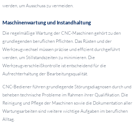
werden, um Ausschuss zu vermeiden.
Maschinenwartung und Instandhaltung
Die regelmäßige Wartung der CNC-Maschinen gehört zu den
grundlegenden beruflichen Pflichten. Das Rüsten und der
Werkzeugwechsel müssen präzise und effizient durchgeführt
werden, um Stillstandszeiten zu minimieren. Die
Werkzeugverschleißkontrolle ist entscheidend für die
Aufrechterhaltung der Bearbeitungsqualität.
CNC-Bediener führen grundlegende Störungsdiagnosen durch und
beheben technische Probleme im Rahmen ihrer Qualifikation. Die
Reinigung und Pflege der Maschinen sowie die Dokumentation aller
Wartungsarbeiten sind weitere wichtige Aufgaben im beruflichen
Alltag.