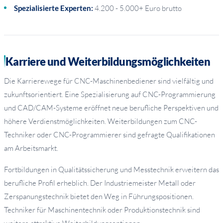
Spezialisierte Experten:
4.200 - 5.000+ Euro brutto
Karriere und Weiterbildungsmöglichkeiten
Die Karrierewege für CNC-Maschinenbediener sind vielfältig und
zukunftsorientiert. Eine Spezialisierung auf CNC-Programmierung
und CAD/CAM-Systeme eröffnet neue berufliche Perspektiven und
höhere Verdienstmöglichkeiten. Weiterbildungen zum CNC-
Techniker oder CNC-Programmierer sind gefragte Qualifikationen
am Arbeitsmarkt.
Fortbildungen in Qualitätssicherung und Messtechnik erweitern das
berufliche Profil erheblich. Der Industriemeister Metall oder
Zerspanungstechnik bietet den Weg in Führungspositionen.
Techniker für Maschinentechnik oder Produktionstechnik sind