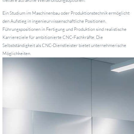
weitere attraktive Weiterbildungsoptionen.
Ein Studium im Maschinenbau oder Produktionstechnik ermöglicht
den Aufstieg in ingenieurwissenschaftliche Positionen.
Führungspositionen in Fertigung und Produktion sind realistische
Karriereziele für ambitionierte CNC-Fachkräfte. Die
Selbstständigkeit als CNC-Dienstleister bietet unternehmerische
Möglichkeiten.