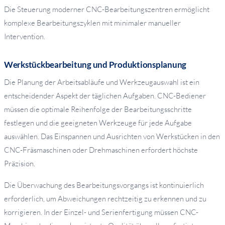
Die Steuerung moderner CNC-Bearbeitungszentren ermöglicht
komplexe Bearbeitungszyklen mit minimaler manueller
Intervention.
Werkstückbearbeitung und Produktionsplanung
Die Planung der Arbeitsabläufe und Werkzeugauswahl ist ein
entscheidender Aspekt der täglichen Aufgaben. CNC-Bediener
müssen die optimale Reihenfolge der Bearbeitungsschritte
festlegen und die geeigneten Werkzeuge für jede Aufgabe
auswählen. Das Einspannen und Ausrichten von Werkstücken in den
CNC-Fräsmaschinen oder Drehmaschinen erfordert höchste
Präzision.
Die Überwachung des Bearbeitungsvorgangs ist kontinuierlich
erforderlich, um Abweichungen rechtzeitig zu erkennen und zu
korrigieren. In der Einzel- und Serienfertigung müssen CNC-