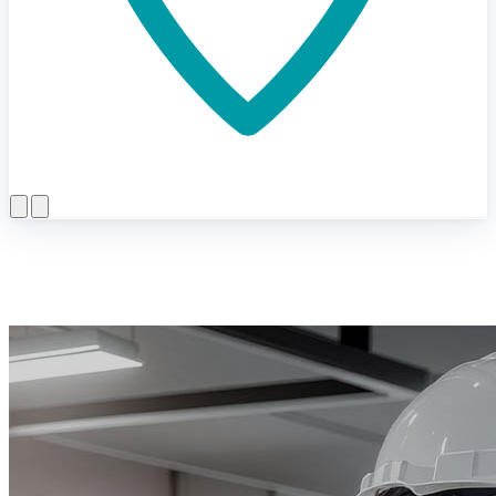
Menü öffnen